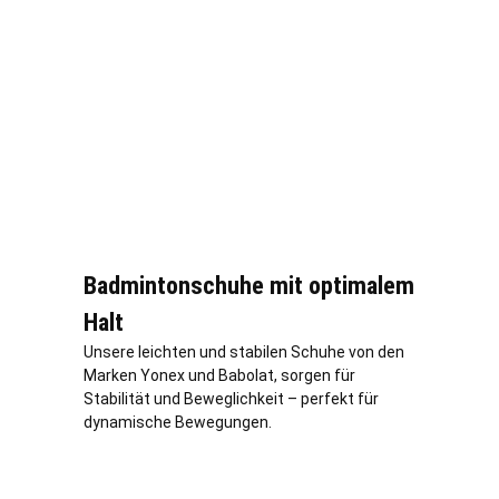
Badmintonschuhe mit optimalem
Halt
Unsere leichten und stabilen Schuhe von den
Marken Yonex und Babolat, sorgen für
Stabilität und Beweglichkeit – perfekt für
dynamische Bewegungen.