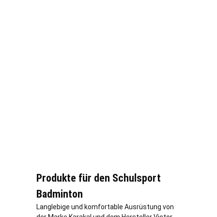
Produkte für den Schulsport
Badminton
Langlebige und komfortable Ausrüstung von