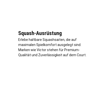
Squash-Ausrüstung
Erlebe haltbare Squashsaiten, die auf
maximalen Spielkomfort ausgelegt sind.
Marken wie Victor stehen für Premium-
Qualität und Zuverlässigkeit auf dem Court.