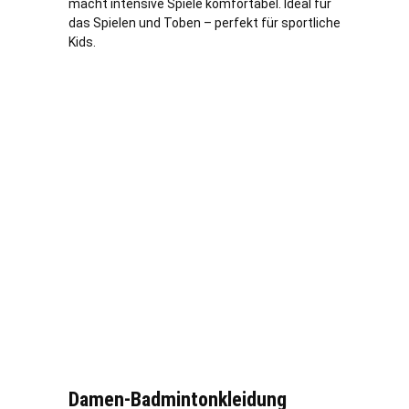
macht intensive Spiele komfortabel. Ideal für
das Spielen und Toben – perfekt für sportliche
Kids.
Damen-Badmintonkleidung