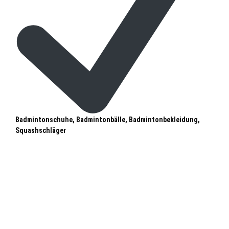
Badmintonschuhe, Badmintonbälle, Badmintonbekleidung,
Squashschläger