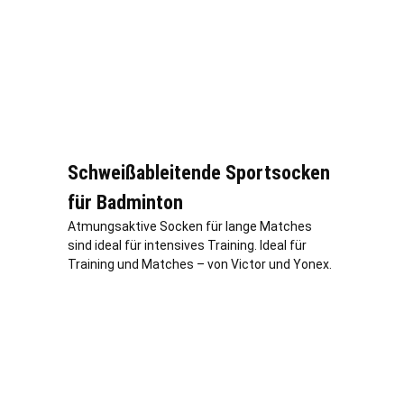
Schweißableitende Sportsocken
für Badminton
Atmungsaktive Socken für lange Matches
sind ideal für intensives Training. Ideal für
Training und Matches – von Victor und Yonex.