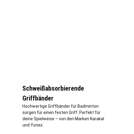
Schweißabsorbierende
Griffbänder
Hochwertige Griffbänder für Badminton
sorgen für einen festen Griff. Perfekt für
deine Spielweise – von den Marken Karakal
und Yonex.