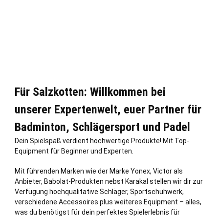
Für Salzkotten: Willkommen bei
unserer Expertenwelt, euer Partner für
Badminton, Schlägersport und Padel
Dein Spielspaß verdient hochwertige Produkte! Mit Top-
Equipment für Beginner und Experten.
Mit führenden Marken wie der Marke Yonex, Victor als
Anbieter, Babolat-Produkten nebst Karakal stellen wir dir zur
Verfügung hochqualitative Schläger, Sportschuhwerk,
verschiedene Accessoires plus weiteres Equipment – alles,
was du benötigst für dein perfektes Spielerlebnis für