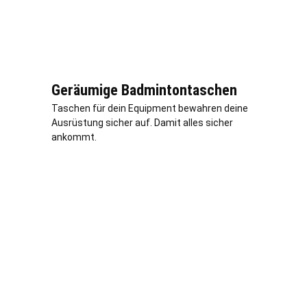
Geräumige Badmintontaschen
Taschen für dein Equipment bewahren deine
Ausrüstung sicher auf. Damit alles sicher
ankommt.