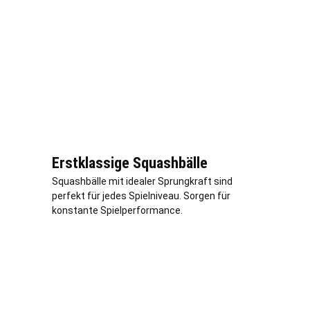
Erstklassige Squashbälle
Squashbälle mit idealer Sprungkraft sind
perfekt für jedes Spielniveau. Sorgen für
konstante Spielperformance.