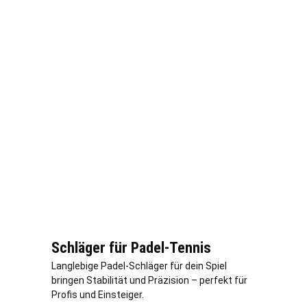
Schläger für Padel-Tennis
Langlebige Padel-Schläger für dein Spiel
bringen Stabilität und Präzision – perfekt für
Profis und Einsteiger.