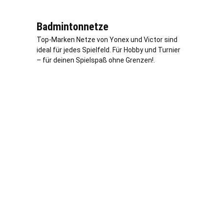
Badmintonnetze
Top-Marken Netze von Yonex und Victor sind
ideal für jedes Spielfeld. Für Hobby und Turnier
– für deinen Spielspaß ohne Grenzen!.