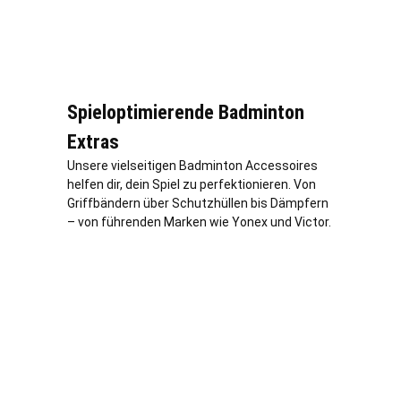
Spieloptimierende Badminton
Extras
Unsere vielseitigen Badminton Accessoires
helfen dir, dein Spiel zu perfektionieren. Von
Griffbändern über Schutzhüllen bis Dämpfern
– von führenden Marken wie Yonex und Victor.