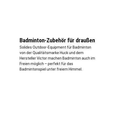
Badminton-Zubehör für draußen
Solides Outdoor-Equipment für Badminton
von der Qualitätsmarke Huck und dem
Hersteller Victor machen Badminton auch im
Freien möglich – perfekt für das
Badmintonspiel unter freiem Himmel.