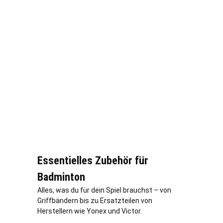
Essentielles Zubehör für
Badminton
Alles, was du für dein Spiel brauchst – von
Griffbändern bis zu Ersatzteilen von
Herstellern wie Yonex und Victor.