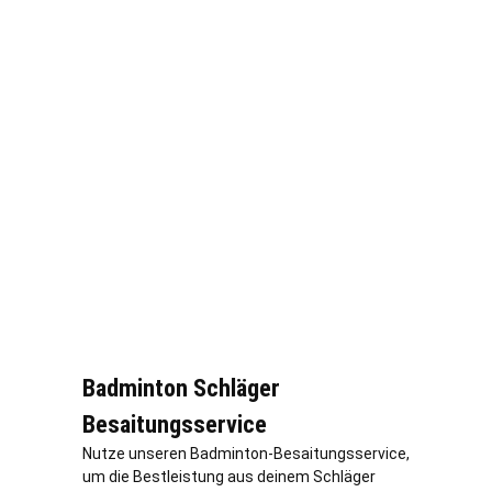
Badminton Schläger
Besaitungsservice
Nutze unseren Badminton-Besaitungsservice,
um die Bestleistung aus deinem Schläger