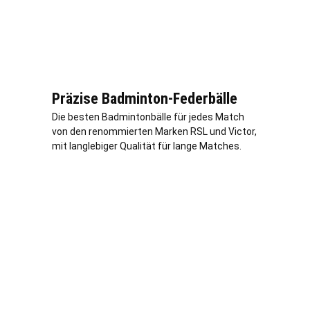
Präzise Badminton-Federbälle
Die besten Badmintonbälle für jedes Match
von den renommierten Marken RSL und Victor,
mit langlebiger Qualität für lange Matches.