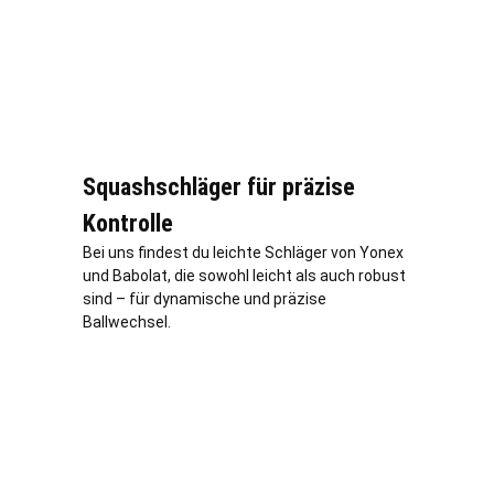
Squashschläger für präzise
Kontrolle
Bei uns findest du leichte Schläger von Yonex
und Babolat, die sowohl leicht als auch robust
sind – für dynamische und präzise
Ballwechsel.