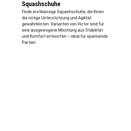
Squashschuhe
Finde erstklassige Squashschuhe, die Ihnen
die nötige Unterstützung und Agilität
gewährleisten. Varianten von Victor sind für
eine ausgewogene Mischung aus Stabilität
und Komfort entworfen – ideal für spannende
Partien.