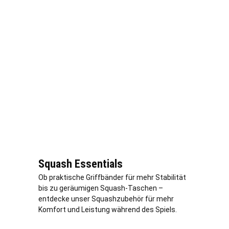
Squash Essentials
Ob praktische Griffbänder für mehr Stabilität
bis zu geräumigen Squash-Taschen –
entdecke unser Squashzubehör für mehr
Komfort und Leistung während des Spiels.