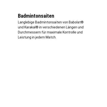
Badmintonsaiten
Langlebige Badmintonsaiten von Babolat®
und Karakal® in verschiedenen Längen und
Durchmessern für maximale Kontrolle und
Leistung in jedem Match.