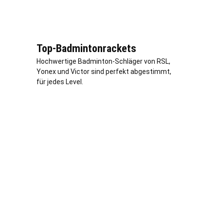
Top-Badmintonrackets
Hochwertige Badminton-Schläger von RSL,
Yonex und Victor sind perfekt abgestimmt,
für jedes Level.