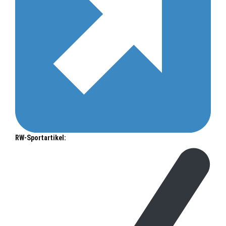
RW-Sportartikel: