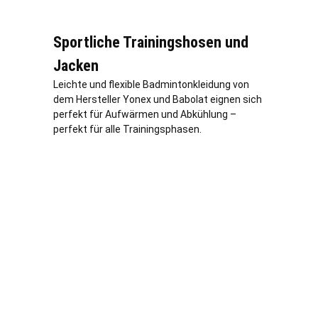
Sportliche Trainingshosen und
Jacken
Leichte und flexible Badmintonkleidung von
dem Hersteller Yonex und Babolat eignen sich
perfekt für Aufwärmen und Abkühlung –
perfekt für alle Trainingsphasen.