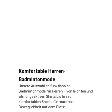
Komfortable Herren-
Badmintonmode
Unsere Auswahl an funktionaler
Badmintonmode für Herren – von leichten und
atmungsaktiven Shirts bis hin zu
komfortablen Shorts für maximale
Beweglichkeit auf dem Platz.