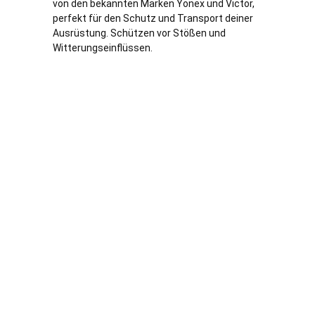
von den bekannten Marken Yonex und Victor,
perfekt für den Schutz und Transport deiner
Ausrüstung. Schützen vor Stößen und
Witterungseinflüssen.