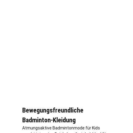
Bewegungsfreundliche
Badminton-Kleidung
Atmungsaktive Badmintonmode für Kids