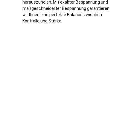
herauszuholen. Mit exakter Bespannung und
maßgeschneiderter Bespannung garantieren
wir Ihnen eine perfekte Balance zwischen
Kontrolle und Stärke.