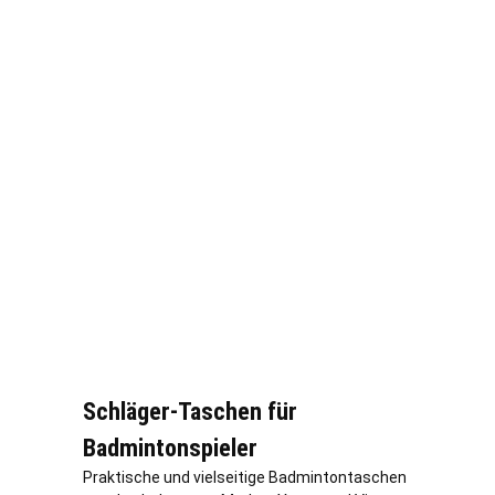
Schläger-Taschen für
Badmintonspieler
Praktische und vielseitige Badmintontaschen