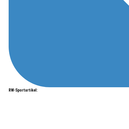
RW-Sportartikel: