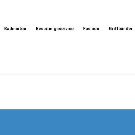
Badminton
Besaitungsservice
Fashion
Griffbänder