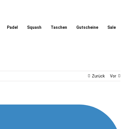
Padel
Squash
Taschen
Gutscheine
Sale
Zurück
Vor