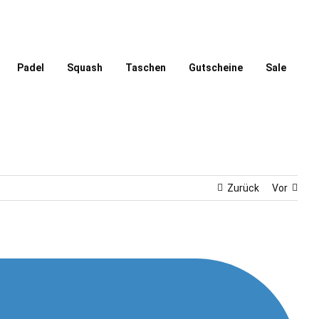
Padel
Squash
Taschen
Gutscheine
Sale
Zurück
Vor