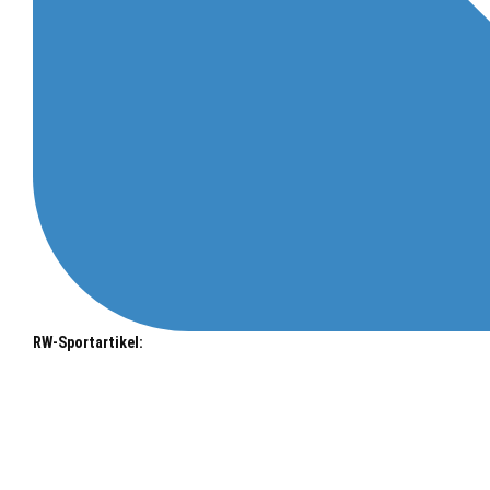
RW-Sportartikel: