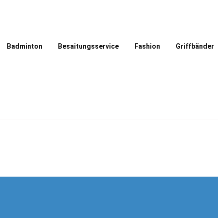
Badminton
Besaitungsservice
Fashion
Griffbänder