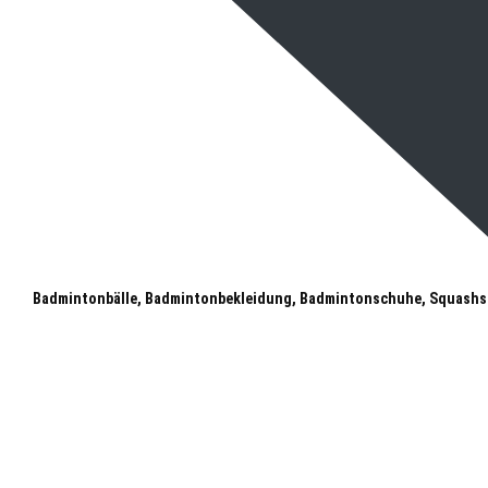
Badmintonbälle, Badmintonbekleidung, Badmintonschuhe, Squashs