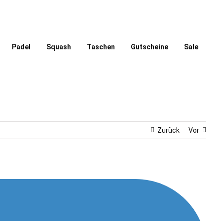
Padel
Squash
Taschen
Gutscheine
Sale
Zurück
Vor