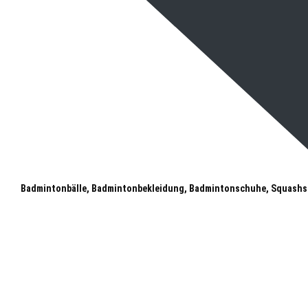
Badmintonbälle, Badmintonbekleidung, Badmintonschuhe, Squashs