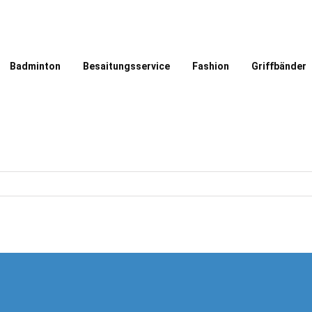
Badminton
Besaitungsservice
Fashion
Griffbänder