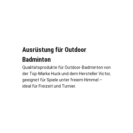
Ausrüstung für Outdoor
Badminton
Qualitätsprodukte für Outdoor-Badminton von
der Top-Marke Huck und dem Hersteller Victor,
geeignet für Spiele unter freiem Himmel –
ideal für Freizeit und Turnier.