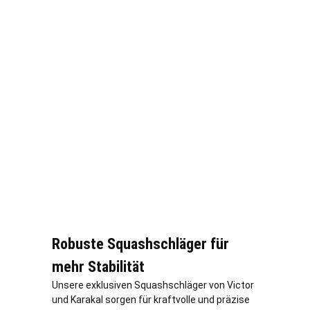
Robuste Squashschläger für
mehr Stabilität
Unsere exklusiven Squashschläger von Victor
und Karakal sorgen für kraftvolle und präzise