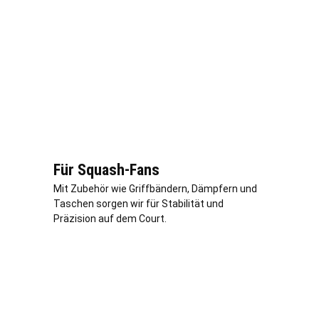
Für Squash-Fans
Mit Zubehör wie Griffbändern, Dämpfern und
Taschen sorgen wir für Stabilität und
Präzision auf dem Court.