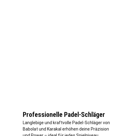
Professionelle Padel-Schläger
Langlebige und kraftvolle Padel-Schläger von
Babolat und Karakal erhöhen deine Präzision
und Power – ideal für jedes Spielniveau.