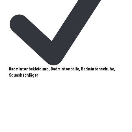
Badmintonbekleidung, Badmintonbälle, Badmintonschuhe,
Squashschläger