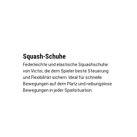
Squash-Schuhe
Federleichte und elastische Squashschuhe
von Victor, die dem Spieler beste Steuerung
und Flexibilität sichern. Ideal für schnelle
Bewegungen auf dem Platz und reibungslose
Bewegungen in jeder Spielsituation.