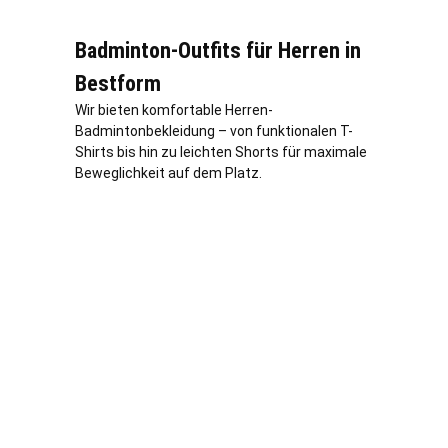
Badminton-Outfits für Herren in
Bestform
Wir bieten komfortable Herren-
Badmintonbekleidung – von funktionalen T-
Shirts bis hin zu leichten Shorts für maximale
Beweglichkeit auf dem Platz.