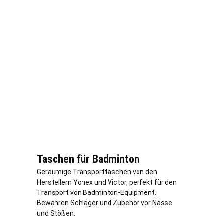
Taschen für Badminton
Geräumige Transporttaschen von den
Herstellern Yonex und Victor, perfekt für den
Transport von Badminton-Equipment.
Bewahren Schläger und Zubehör vor Nässe
und Stößen.