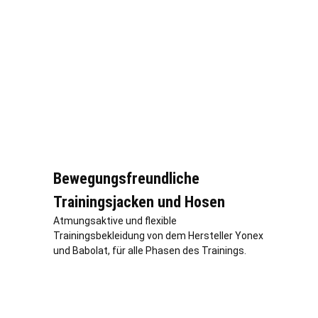
Bewegungsfreundliche
Trainingsjacken und Hosen
Atmungsaktive und flexible
Trainingsbekleidung von dem Hersteller Yonex
und Babolat, für alle Phasen des Trainings.