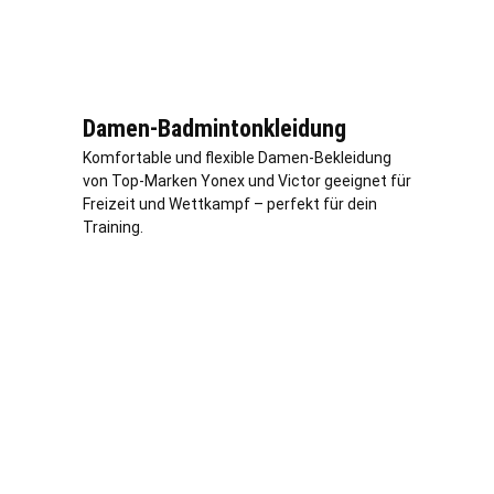
Damen-Badmintonkleidung
Komfortable und flexible Damen-Bekleidung
von Top-Marken Yonex und Victor geeignet für
Freizeit und Wettkampf – perfekt für dein
Training.