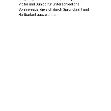
Victor und Dunlop für unterschiedliche
Spielniveaus, die sich durch Sprungkraft und
Haltbarkeit auszeichnen.