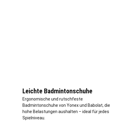
Leichte Badmintonschuhe
Ergonomische und rutschfeste
Badmintonschuhe von Yonex und Babolat, die
hohe Belastungen aushalten – ideal für jedes
Spielniveau.