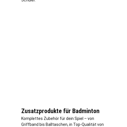
Schüler.
Zusatzprodukte für Badminton
Komplettes Zubehör für dein Spiel – von
Griffband bis Balltaschen, in Top-Qualität von