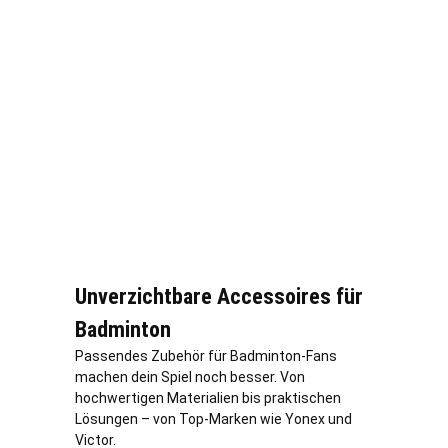
Unverzichtbare Accessoires für
Badminton
Passendes Zubehör für Badminton-Fans
machen dein Spiel noch besser. Von
hochwertigen Materialien bis praktischen
Lösungen – von Top-Marken wie Yonex und
Victor.