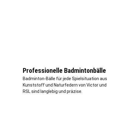
Professionelle Badmintonbälle
Badminton-Bälle für jede Spielsituation aus
Kunststoff und Naturfedern von Victor und
RSL sind langlebig und präzise.