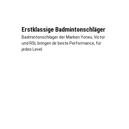
Erstklassige Badmintonschläger
Badmintonschläger der Marken Yonex, Victor
und RSL bringen dir beste Performance, für
jedes Level.