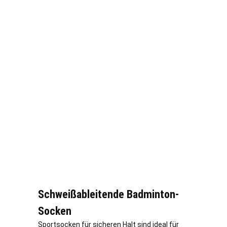
Schweißableitende Badminton-
Socken
Sportsocken für sicheren Halt sind ideal für