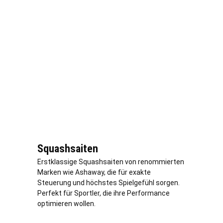
Squashsaiten
Erstklassige Squashsaiten von renommierten
Marken wie Ashaway, die für exakte
Steuerung und höchstes Spielgefühl sorgen.
Perfekt für Sportler, die ihre Performance
optimieren wollen.