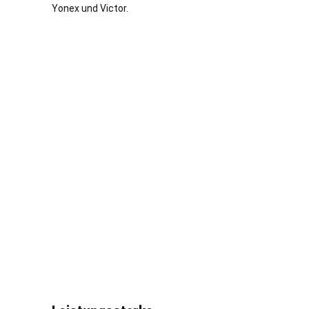
Yonex und Victor.