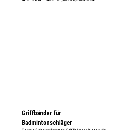
Griffbänder für
Badmintonschläger