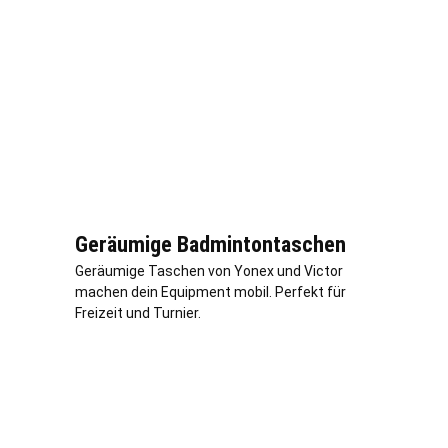
Geräumige Badmintontaschen
Geräumige Taschen von Yonex und Victor
machen dein Equipment mobil. Perfekt für
Freizeit und Turnier.