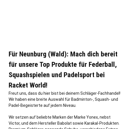
Für Neunburg (Wald): Mach dich bereit
für unsere Top Produkte für Federball,
Squashspielen und Padelsport bei
Racket World!
Freut uns, dass du hier bist bei deinem Schläger-Fachhandel!
Wir haben eine breite Auswahl für Badminton-, Squash- und
Padel-Begeisterte auf jedem Niveau.
Wir setzen auf beliebte Marken der Marke Yonex, nebst
Victor, und dem Hersteller Babolat sowie Karakal-Produkten.