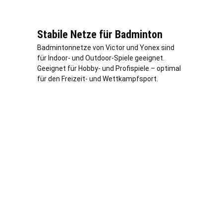
Stabile Netze für Badminton
Badmintonnetze von Victor und Yonex sind
für Indoor- und Outdoor-Spiele geeignet.
Geeignet für Hobby- und Profispiele – optimal
für den Freizeit- und Wettkampfsport.