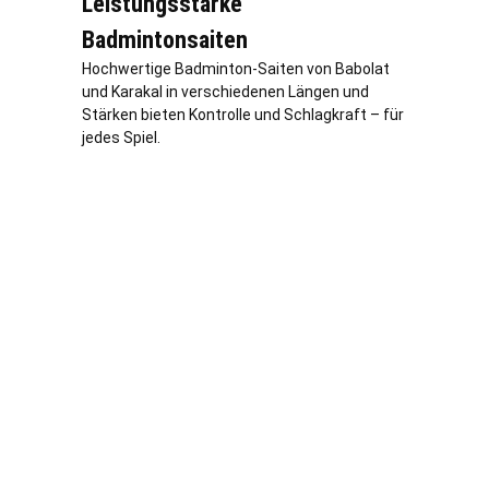
Leistungsstarke
Badmintonsaiten
Hochwertige Badminton-Saiten von Babolat
und Karakal in verschiedenen Längen und
Stärken bieten Kontrolle und Schlagkraft – für
jedes Spiel.