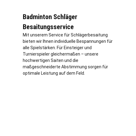
Badminton Schläger
Besaitungsservice
Mit unserem Service für Schlägerbesaitung
bieten wir Ihnen individuelle Bespannungen für
alle Spielstärken. Für Einsteiger und
Turnierspieler gleichermaßen – unsere
hochwertigen Saiten und die
maßgeschneiderte Abstimmung sorgen für
optimale Leistung auf dem Feld.