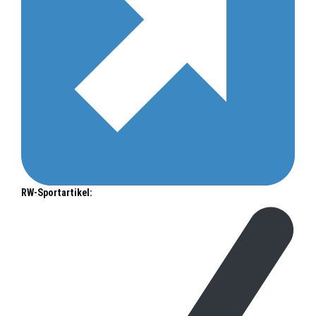
RW-Sportartikel: