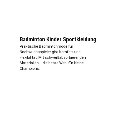
Badminton Kinder Sportkleidung
Praktische Badmintonmode für
Nachwuchsspieler gibt Komfort und
Flexibilität. Mit schweißabsorbierenden
Materialien – die beste Wahl für kleine
Champions.