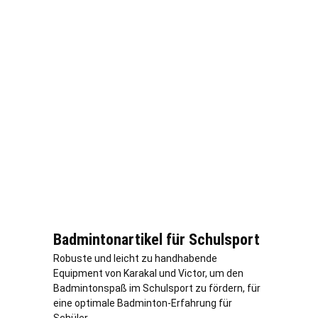
Badmintonartikel für Schulsport
Robuste und leicht zu handhabende
Equipment von Karakal und Victor, um den
Badmintonspaß im Schulsport zu fördern, für
eine optimale Badminton-Erfahrung für