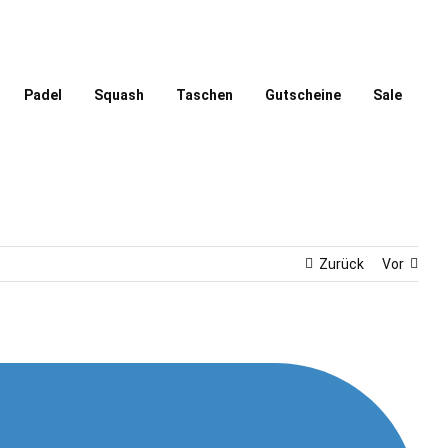
Padel
Squash
Taschen
Gutscheine
Sale
Zurück
Vor