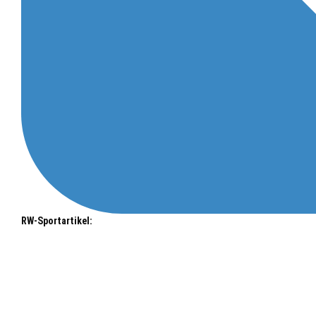
RW-Sportartikel: