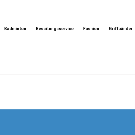
Badminton
Besaitungsservice
Fashion
Griffbänder