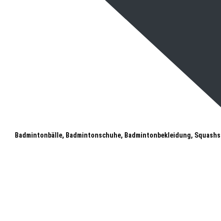
Badmintonbälle, Badmintonschuhe, Badmintonbekleidung, Squashs