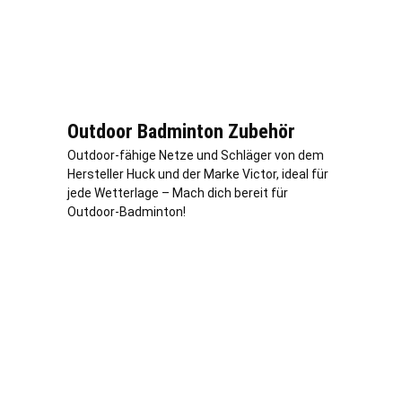
Outdoor Badminton Zubehör
Outdoor-fähige Netze und Schläger von dem
Hersteller Huck und der Marke Victor, ideal für
jede Wetterlage – Mach dich bereit für
Outdoor-Badminton!