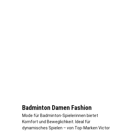
Badminton Damen Fashion
Mode für Badminton-Spielerinnen bietet
Komfort und Beweglichkeit. Ideal für
dynamisches Spielen – von Top-Marken Victor