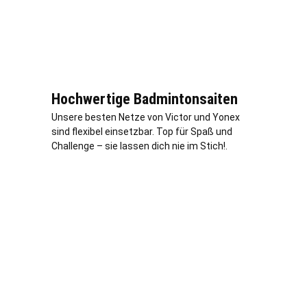
Hochwertige Badmintonsaiten
Unsere besten Netze von Victor und Yonex
sind flexibel einsetzbar. Top für Spaß und
Challenge – sie lassen dich nie im Stich!.