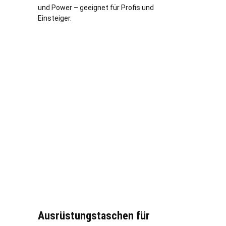
und Power – geeignet für Profis und
Einsteiger.
Ausrüstungstaschen für