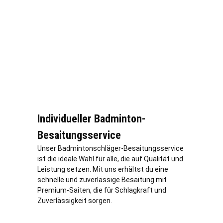
Individueller Badminton-
Besaitungsservice
Unser Badmintonschläger-Besaitungsservice
ist die ideale Wahl für alle, die auf Qualität und
Leistung setzen. Mit uns erhältst du eine
schnelle und zuverlässige Besaitung mit
Premium-Saiten, die für Schlagkraft und
Zuverlässigkeit sorgen.