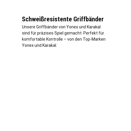
Schweißresistente Griffbänder
Unsere Griffbänder von Yonex und Karakal
sind für präzises Spiel gemacht. Perfekt für
komfortable Kontrolle – von den Top-Marken
Yonex und Karakal.