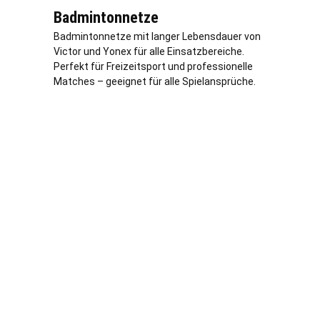
Badmintonnetze
Badmintonnetze mit langer Lebensdauer von
Victor und Yonex für alle Einsatzbereiche.
Perfekt für Freizeitsport und professionelle
Matches – geeignet für alle Spielansprüche.