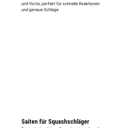
und Victor, perfekt für schnelle Reaktionen
und genaue Schläge.
Saiten für Squashschläger