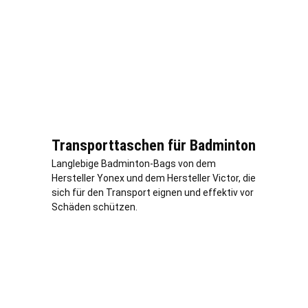
Transporttaschen für Badminton
Langlebige Badminton-Bags von dem
Hersteller Yonex und dem Hersteller Victor, die
sich für den Transport eignen und effektiv vor
Schäden schützen.