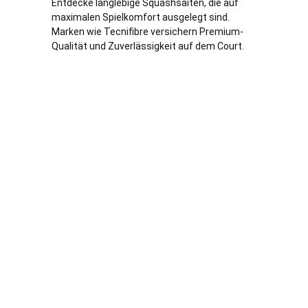
Entdecke langlebige Squashsaiten, die auf
maximalen Spielkomfort ausgelegt sind.
Marken wie Tecnifibre versichern Premium-
Qualität und Zuverlässigkeit auf dem Court.