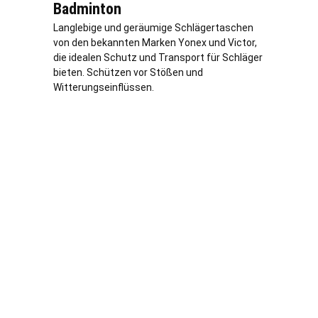
Badminton
Langlebige und geräumige Schlägertaschen
von den bekannten Marken Yonex und Victor,
die idealen Schutz und Transport für Schläger
bieten. Schützen vor Stößen und
Witterungseinflüssen.