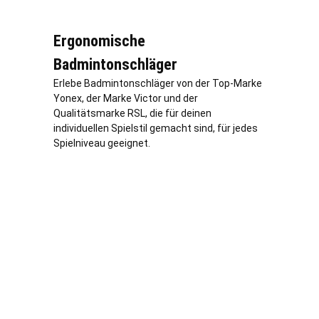
Ergonomische
Badmintonschläger
Erlebe Badmintonschläger von der Top-Marke
Yonex, der Marke Victor und der
Qualitätsmarke RSL, die für deinen
individuellen Spielstil gemacht sind, für jedes
Spielniveau geeignet.