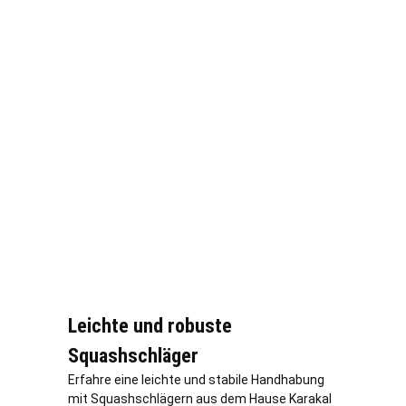
Leichte und robuste
Squashschläger
Erfahre eine leichte und stabile Handhabung
mit Squashschlägern aus dem Hause Karakal