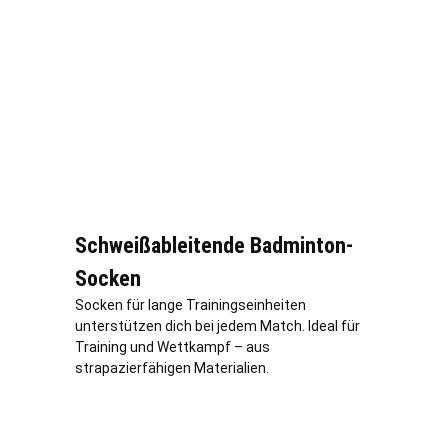
Schweißableitende Badminton-
Socken
Socken für lange Trainingseinheiten
unterstützen dich bei jedem Match. Ideal für
Training und Wettkampf – aus
strapazierfähigen Materialien.