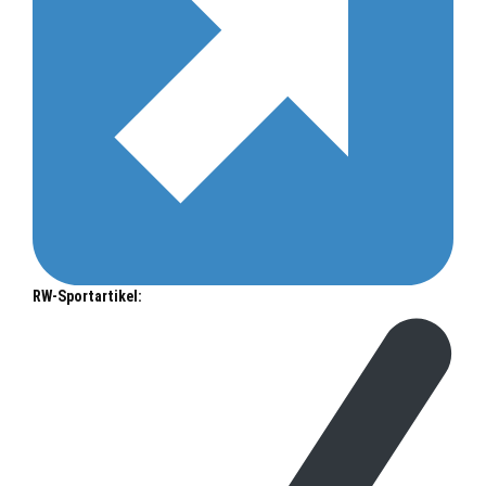
RW-Sportartikel: