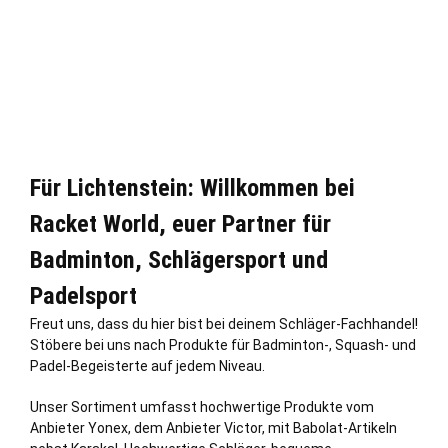
Für Lichtenstein: Willkommen bei
Racket World, euer Partner für
Badminton, Schlägersport und
Padelsport
Freut uns, dass du hier bist bei deinem Schläger-Fachhandel!
Stöbere bei uns nach Produkte für Badminton-, Squash- und
Padel-Begeisterte auf jedem Niveau.
Unser Sortiment umfasst hochwertige Produkte vom
Anbieter Yonex, dem Anbieter Victor, mit Babolat-Artikeln