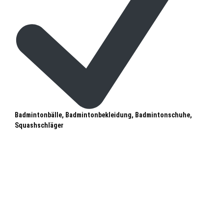
Badmintonbälle, Badmintonbekleidung, Badmintonschuhe,
Squashschläger