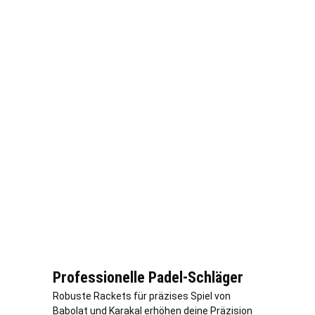
Professionelle Padel-Schläger
Robuste Rackets für präzises Spiel von
Babolat und Karakal erhöhen deine Präzision