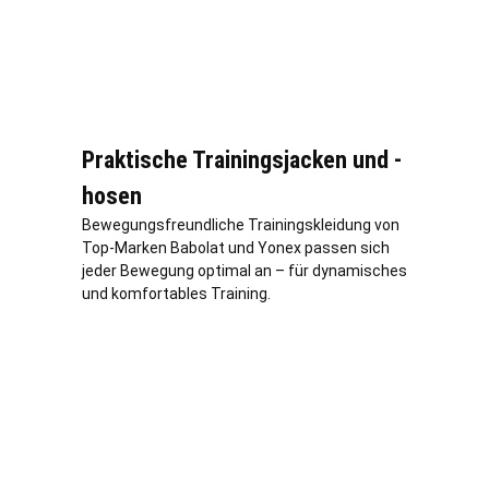
Praktische Trainingsjacken und -
hosen
Bewegungsfreundliche Trainingskleidung von
Top-Marken Babolat und Yonex passen sich
jeder Bewegung optimal an – für dynamisches
und komfortables Training.