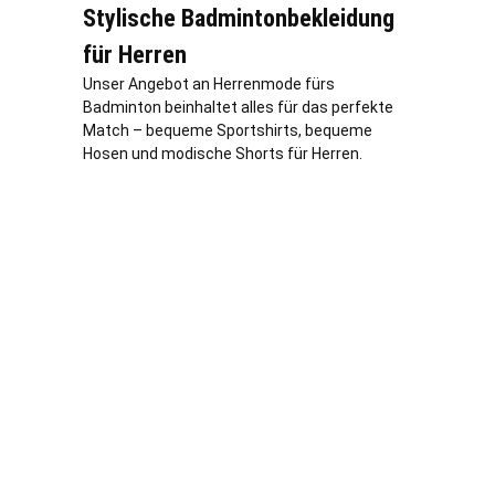
Stylische Badmintonbekleidung
für Herren
Unser Angebot an Herrenmode fürs
Badminton beinhaltet alles für das perfekte
Match – bequeme Sportshirts, bequeme
Hosen und modische Shorts für Herren.