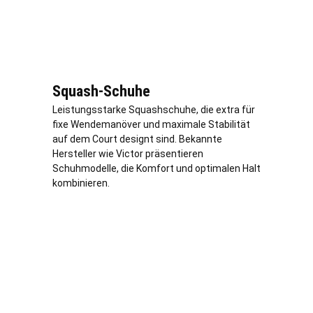
Squash-Schuhe
Leistungsstarke Squashschuhe, die extra für
fixe Wendemanöver und maximale Stabilität
auf dem Court designt sind. Bekannte
Hersteller wie Victor präsentieren
Schuhmodelle, die Komfort und optimalen Halt
kombinieren.