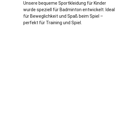
Unsere bequeme Sportkleidung für Kinder
wurde speziell für Badminton entwickelt. Ideal
für Beweglichkeit und Spaß beim Spiel –
perfekt für Training und Spiel.