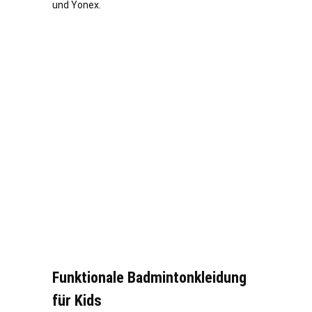
und Yonex.
Funktionale Badmintonkleidung
für Kids