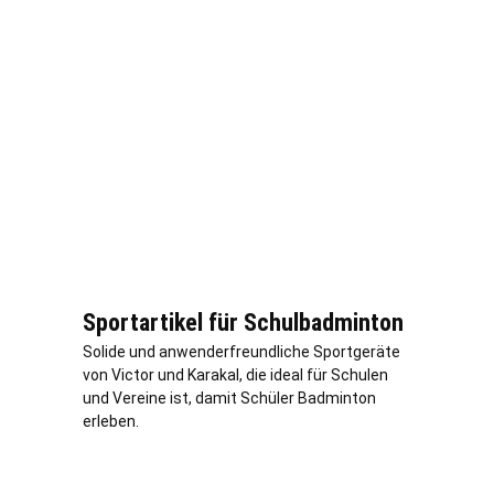
Sportartikel für Schulbadminton
Solide und anwenderfreundliche Sportgeräte
von Victor und Karakal, die ideal für Schulen
und Vereine ist, damit Schüler Badminton
erleben.