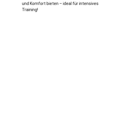
und Komfort bieten – ideal für intensives
Training!