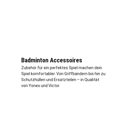
Badminton Accessoires
Zubehör für ein perfektes Spiel machen dein
Spiel komfortabler. Von Griffbändern bis hin zu
Schutzhüllen und Ersatzteilen – in Qualität
von Yonex und Victor.