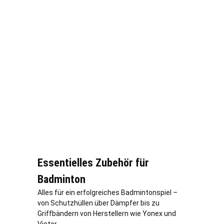
Essentielles Zubehör für
Badminton
Alles für ein erfolgreiches Badmintonspiel –
von Schutzhüllen über Dämpfer bis zu
Griffbändern von Herstellern wie Yonex und