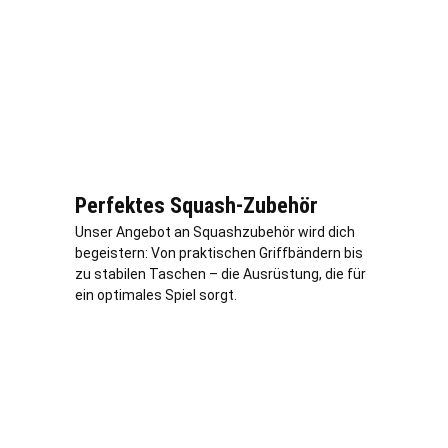
Perfektes Squash-Zubehör
Unser Angebot an Squashzubehör wird dich
begeistern: Von praktischen Griffbändern bis
zu stabilen Taschen – die Ausrüstung, die für
ein optimales Spiel sorgt.