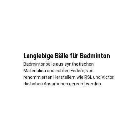
Langlebige Bälle für Badminton
Badmintonbälle aus synthetischen
Materialien und echten Federn, von
renommierten Herstellern wie RSL und Victor,
die hohen Ansprüchen gerecht werden.