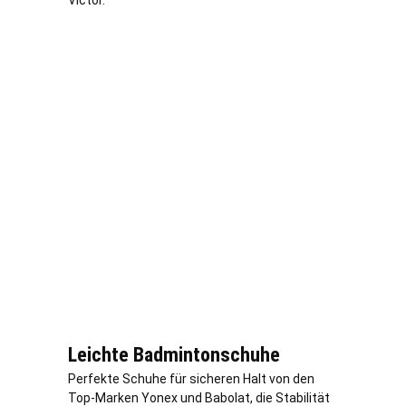
Victor.
Leichte Badmintonschuhe
Perfekte Schuhe für sicheren Halt von den
Top-Marken Yonex und Babolat, die Stabilität