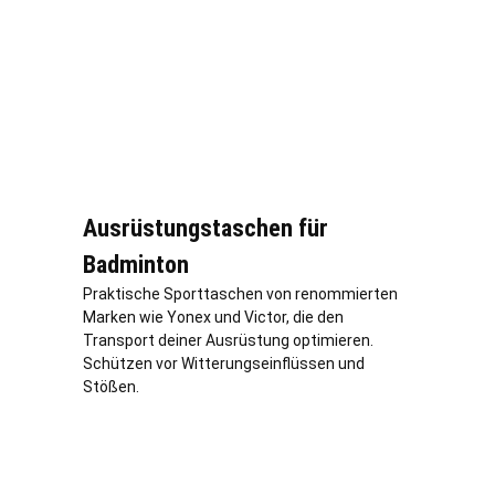
Ausrüstungstaschen für
Badminton
Praktische Sporttaschen von renommierten
Marken wie Yonex und Victor, die den
Transport deiner Ausrüstung optimieren.
Schützen vor Witterungseinflüssen und
Stößen.