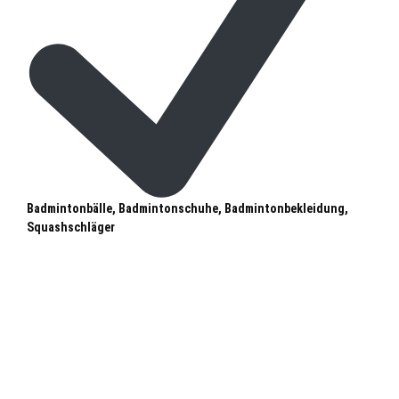
Badmintonbälle, Badmintonschuhe, Badmintonbekleidung,
Squashschläger