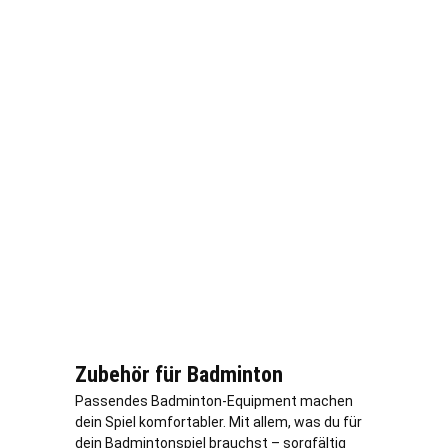
Zubehör für Badminton
Passendes Badminton-Equipment machen
dein Spiel komfortabler. Mit allem, was du für
dein Badmintonspiel brauchst – sorgfältig