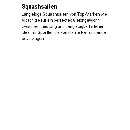
Squashsaiten
Langlebige Squashsaiten von Top-Marken wie
Victor, die für ein perfektes Gleichgewicht
zwischen Leistung und Langlebigkeit stehen.
Ideal für Sportler, die konstante Performance
bevorzugen.