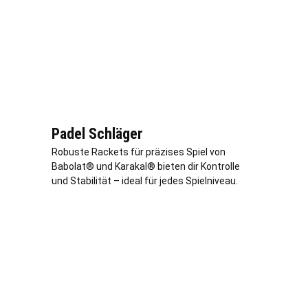
Padel Schläger
Robuste Rackets für präzises Spiel von
Babolat® und Karakal® bieten dir Kontrolle
und Stabilität – ideal für jedes Spielniveau.