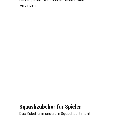
verbinden.
Squashzubehör für Spieler
Das Zubehör in unserem Squashsortiment