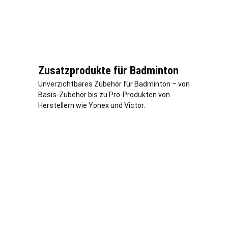
Zusatzprodukte für Badminton
Unverzichtbares Zubehör für Badminton – von
Basis-Zubehör bis zu Pro-Produkten von
Herstellern wie Yonex und Victor.