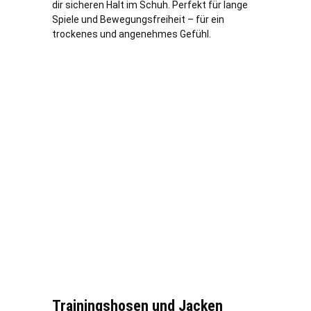
dir sicheren Halt im Schuh. Perfekt für lange
Spiele und Bewegungsfreiheit – für ein
trockenes und angenehmes Gefühl.
Trainingshosen und Jacken