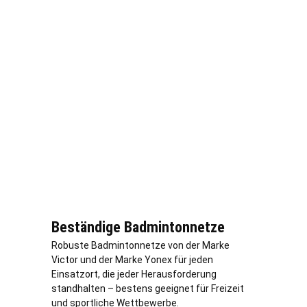
Beständige Badmintonnetze
Robuste Badmintonnetze von der Marke
Victor und der Marke Yonex für jeden
Einsatzort, die jeder Herausforderung
standhalten – bestens geeignet für Freizeit
und sportliche Wettbewerbe.