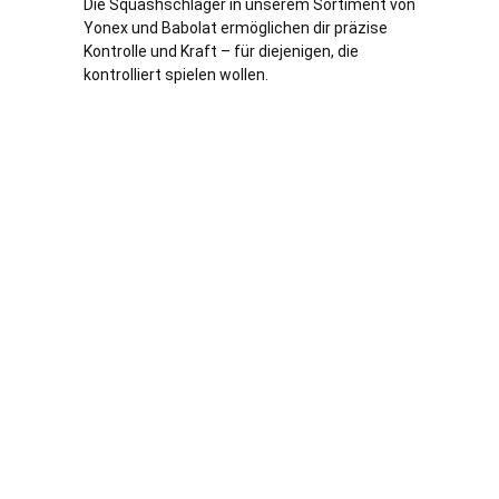
Die Squashschläger in unserem Sortiment von
Yonex und Babolat ermöglichen dir präzise
Kontrolle und Kraft – für diejenigen, die
kontrolliert spielen wollen.