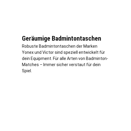
Geräumige Badmintontaschen
Robuste Badmintontaschen der Marken
Yonex und Victor sind speziell entwickelt für
dein Equipment. Für alle Arten von Badminton-
Matches – Immer sicher verstaut für dein
Spiel.