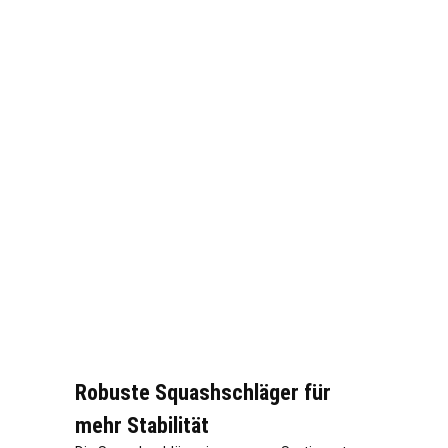
Robuste Squashschläger für
mehr Stabilität