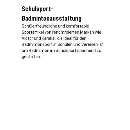
Schulsport-
Badmintonausstattung
Schülerfreundliche und komfortable
Sportartikel von renommierten Marken wie
Victor und Karakal, die ideal für den
Badmintonsport in Schulen und Vereinen ist,
um Badminton im Schulsport spannend zu
gestalten.