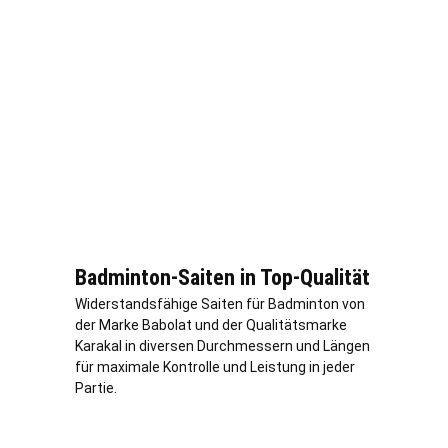
Badminton-Saiten in Top-Qualität
Widerstandsfähige Saiten für Badminton von
der Marke Babolat und der Qualitätsmarke
Karakal in diversen Durchmessern und Längen
für maximale Kontrolle und Leistung in jeder
Partie.