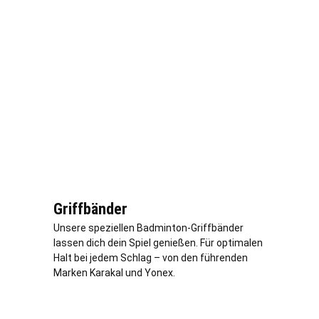
Griffbänder
Unsere speziellen Badminton-Griffbänder
lassen dich dein Spiel genießen. Für optimalen
Halt bei jedem Schlag – von den führenden
Marken Karakal und Yonex.