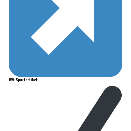
RW-Sportartikel: