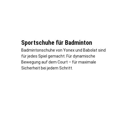
Sportschuhe für Badminton
Badmintonschuhe von Yonex und Babolat sind
für jedes Spiel gemacht. Für dynamische
Bewegung auf dem Court – für maximale
Sicherheit bei jedem Schritt.