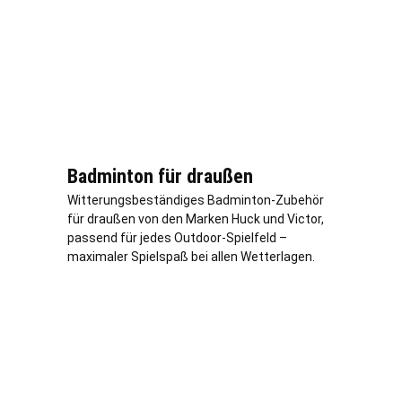
Badminton für draußen
Witterungsbeständiges Badminton-Zubehör
für draußen von den Marken Huck und Victor,
passend für jedes Outdoor-Spielfeld –
maximaler Spielspaß bei allen Wetterlagen.