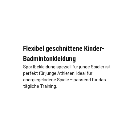
Flexibel geschnittene Kinder-
Badmintonkleidung
Sportbekleidung speziell für junge Spieler ist
perfekt für junge Athleten. Ideal für
energiegeladene Spiele – passend für das
tägliche Training.