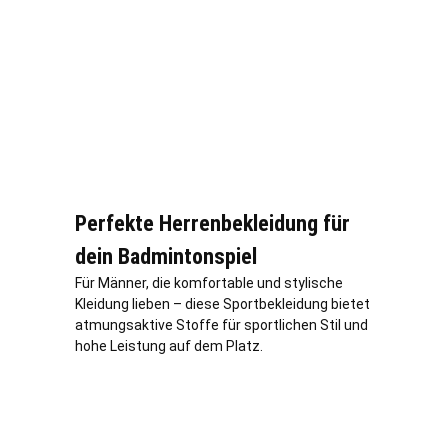
Perfekte Herrenbekleidung für
dein Badmintonspiel
Für Männer, die komfortable und stylische
Kleidung lieben – diese Sportbekleidung bietet
atmungsaktive Stoffe für sportlichen Stil und
hohe Leistung auf dem Platz.