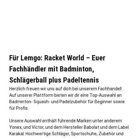
Für Lemgo: Racket World – Euer
Fachhändler mit Badminton,
Schlägerball plus Padeltennis
Herzlich freuen wir uns auf dich bei unserem Fachhandel!
Auf unserer Plattform bieten wir dir eine Top-Auswahl an
Badminton- Squash- und Padelzubehör für Beginner sowie
für Profis.
Unsere Auswahl enthält führende Marken unter anderem
Yonex, und Victor, und dem Hersteller Babolat und dem Label
Karakal. Hochwertige Schläger, Sportschuhe, Zubehör und