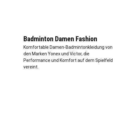
Badminton Damen Fashion
Komfortable Damen-Badmintonkleidung von
den Marken Yonex und Victor, die
Performance und Komfort auf dem Spielfeld
vereint.