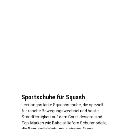
Sportschuhe für Squash
Leistungsstarke Squashschuhe, die speziell
für rasche Bewegungswechsel und beste
Standfestigkeit auf dem Court designt sind.
Top-Marken wie Babolat liefern Schuhmodelle,
die Bequemlichkeit und sicheren Stand