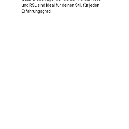
und RSL sind ideal für deinen Stil, für jeden
Erfahrungsgrad.