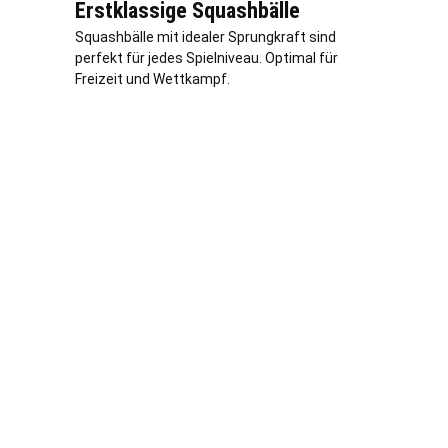
Erstklassige Squashbälle
Squashbälle mit idealer Sprungkraft sind
perfekt für jedes Spielniveau. Optimal für
Freizeit und Wettkampf.