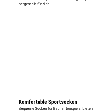
hergestellt für dich.
Komfortable Sportsocken
Bequeme Socken für Badmintonspieler bieten