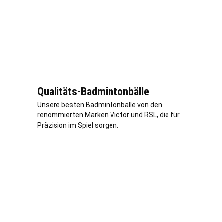
Qualitäts-Badmintonbälle
Unsere besten Badmintonbälle von den
renommierten Marken Victor und RSL, die für
Präzision im Spiel sorgen.