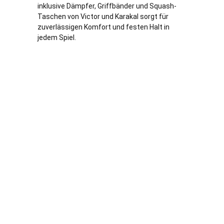
inklusive Dämpfer, Griffbänder und Squash-
Taschen von Victor und Karakal sorgt für
zuverlässigen Komfort und festen Halt in
jedem Spiel.