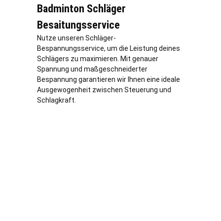
Badminton Schläger
Besaitungsservice
Nutze unseren Schläger-
Bespannungsservice, um die Leistung deines
Schlägers zu maximieren. Mit genauer
Spannung und maßgeschneiderter
Bespannung garantieren wir Ihnen eine ideale
Ausgewogenheit zwischen Steuerung und
Schlagkraft.