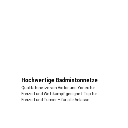
Hochwertige Badmintonnetze
Qualitätsnetze von Victor und Yonex für
Freizeit und Wettkampf geeignet. Top für
Freizeit und Turnier – für alle Anlässe.