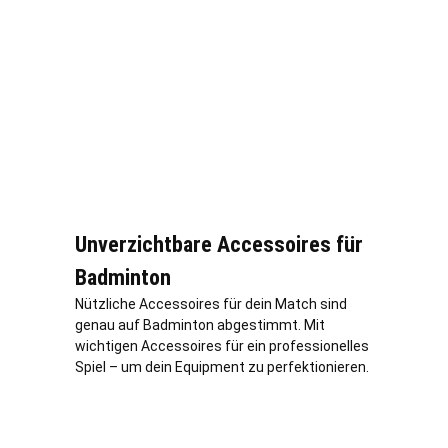
Unverzichtbare Accessoires für
Badminton
Nützliche Accessoires für dein Match sind
genau auf Badminton abgestimmt. Mit
wichtigen Accessoires für ein professionelles
Spiel – um dein Equipment zu perfektionieren.