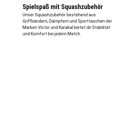
Spielspaß mit Squashzubehör
Unser Squashzubehör bestehend aus
Griffbändern, Dämpfern und Sporttaschen der
Marken Victor und Karakal bietet dir Stabilität
und Komfort bei jedem Match.