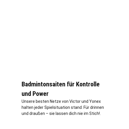
Badmintonsaiten für Kontrolle
und Power
Unsere besten Netze von Victor und Yonex
halten jeder Spielsituation stand. Für drinnen
und draußen – sie lassen dich nie im Stich!.