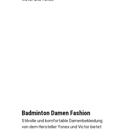
Badminton Damen Fashion
Stilvolle und komfortable Damenbekleidung
von dem Hersteller Yonex und Victor bietet