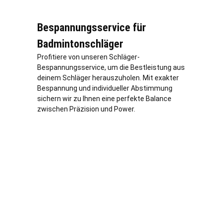
Bespannungsservice für
Badmintonschläger
Profitiere von unseren Schläger-
Bespannungsservice, um die Bestleistung aus
deinem Schläger herauszuholen. Mit exakter
Bespannung und individueller Abstimmung
sichern wir zu Ihnen eine perfekte Balance
zwischen Präzision und Power.