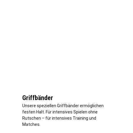
Griffbänder
Unsere speziellen Griffbänder ermöglichen
festen Halt. Für intensives Spielen ohne
Rutschen – für intensives Training und
Matches.