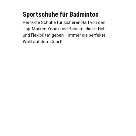
Sportschuhe für Badminton
Perfekte Schuhe für sicheren Halt von den
Top-Marken Yonex und Babolat, die dir Halt
und Flexibilität geben – immer die perfekte
Wahl auf dem Court!