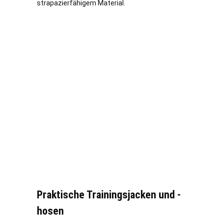
strapazierfähigem Material.
Praktische Trainingsjacken und -
hosen