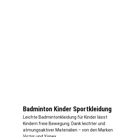
Badminton Kinder Sportkleidung
Leichte Badmintonkleidung für Kinder lässt
Kindern freie Bewegung. Dank leichter und
atmungsaktiver Materialien – von den Marken
Victor und Yonex.