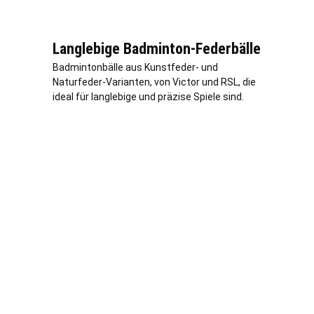
Langlebige Badminton-Federbälle
Badmintonbälle aus Kunstfeder- und
Naturfeder-Varianten, von Victor und RSL, die
ideal für langlebige und präzise Spiele sind.