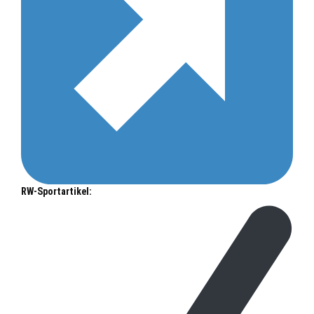
RW-Sportartikel: