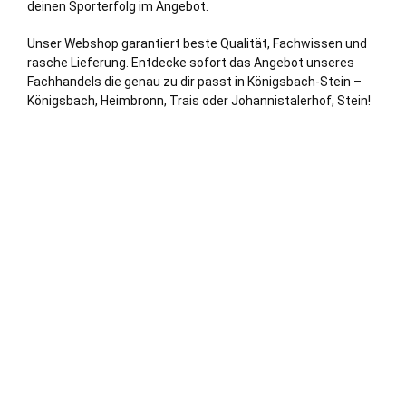
deinen Sporterfolg im Angebot.
Unser Webshop garantiert beste Qualität, Fachwissen und
rasche Lieferung. Entdecke sofort das Angebot unseres
Fachhandels die genau zu dir passt in Königsbach-Stein –
Königsbach, Heimbronn, Trais oder Johannistalerhof, Stein!