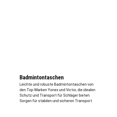
Badmintontaschen
Leichte und robuste Badmintontaschen von
den Top-Marken Yonex und Victor, die idealen
Schutz und Transport für Schläger bieten.
Sorgen für stabilen und sicheren Transport.