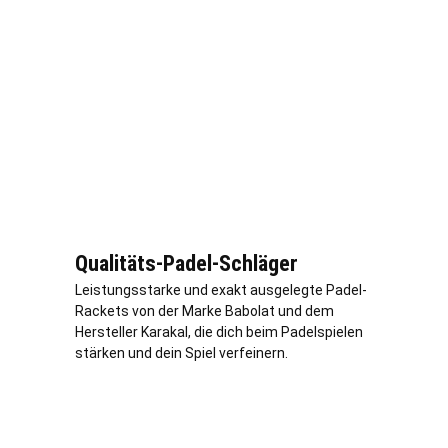
Qualitäts-Padel-Schläger
Leistungsstarke und exakt ausgelegte Padel-
Rackets von der Marke Babolat und dem
Hersteller Karakal, die dich beim Padelspielen
stärken und dein Spiel verfeinern.