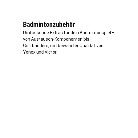
Badmintonzubehör
Umfassende Extras für dein Badmintonspiel –
von Austausch-Komponenten bis
Griffbändern, mit bewährter Qualität von
Yonex und Victor.