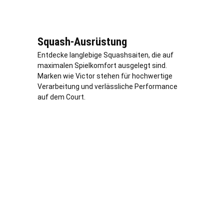
Squash-Ausrüstung
Entdecke langlebige Squashsaiten, die auf
maximalen Spielkomfort ausgelegt sind.
Marken wie Victor stehen für hochwertige
Verarbeitung und
verl
ässliche Performance
auf dem Court.