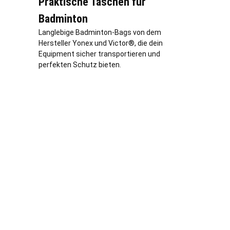
Praktische Taschen für
Badminton
Langlebige Badminton-Bags von dem
Hersteller Yonex und Victor®, die dein
Equipment sicher transportieren und
perfekten Schutz bieten.