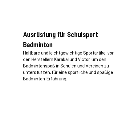
Ausrüstung für Schulsport
Badminton
Haltbare und leichtgewichtige Sportartikel von
den Herstellern Karakal und Victor, um den
Badmintonspaß in Schulen und Vereinen zu
unterstützen, für eine sportliche und spaßige
Badminton-Erfahrung.