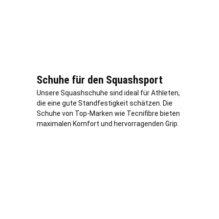
Schuhe für den Squashsport
Unsere Squashschuhe sind ideal für Athleten,
die eine gute Standfestigkeit schätzen. Die
Schuhe von Top-Marken wie Tecnifibre bieten
maximalen Komfort und hervorragenden Grip.