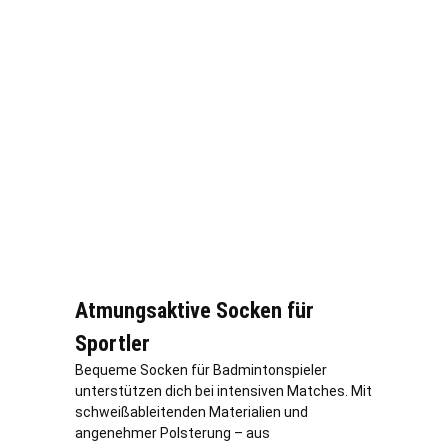
Atmungsaktive Socken für
Sportler
Bequeme Socken für Badmintonspieler
unterstützen dich bei intensiven Matches. Mit
schweißableitenden Materialien und
angenehmer Polsterung – aus