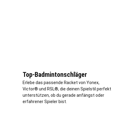
Top-Badmintonschläger
Erlebe das passende Racket von Yonex,
Victor® und RSL®, die deinen Spielstil perfekt
unterstützen, ob du gerade anfängst oder
erfahrener Spieler bist.