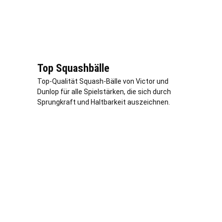
Top Squashbälle
Top-Qualität Squash-Bälle von Victor und
Dunlop für alle Spielstärken, die sich durch
Sprungkraft und Haltbarkeit auszeichnen.