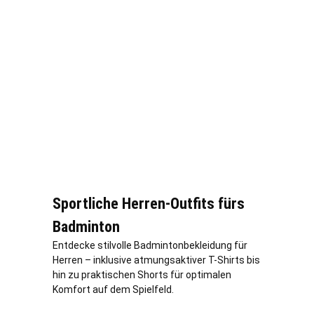
Sportliche Herren-Outfits fürs
Badminton
Entdecke stilvolle Badmintonbekleidung für
Herren – inklusive atmungsaktiver T-Shirts bis
hin zu praktischen Shorts für optimalen
Komfort auf dem Spielfeld.