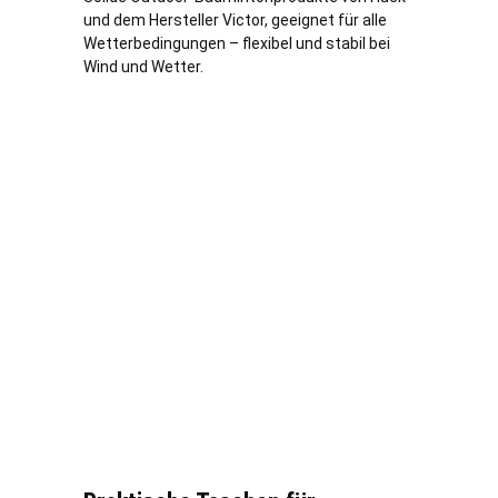
und dem Hersteller Victor, geeignet für alle
Wetterbedingungen – flexibel und stabil bei
Wind und Wetter.