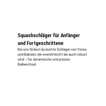
Squashschläger für Anfänger
und Fortgeschrittene
Bei uns findest du leichte Schläger von Yonex
und Babolat, die sowohl leicht als auch robust
sind – für dynamische und präzise
Ballwechsel.