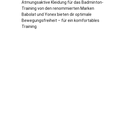
Atmungsaktive Kleidung für das Badminton-
Training von den renommierten Marken
Babolat und Yonex bieten dir optimale
Bewegungsfreiheit – für ein komfortables
Training.