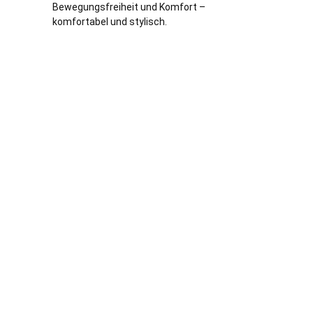
Bewegungsfreiheit und Komfort –
komfortabel und stylisch.