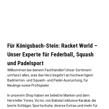
Für Königsbach-Stein: Racket World –
Unser Experte für Federball, Squash
und Padelsport
Willkommen bei deinem Fachhändler! Unser Sortiment
umfasst alles, was das Herz begehrt an hochwertigem
Badminton- und Squash- und Padel-Ausrüstung, für
Neulinge sowie Profispieler.
In unserem Shop haben wir beliebte Marken und dem
Hersteller Yonex, Victor, von Babolat inklusive Karakal, die
beste Schläger, Sportschuhe, diverse Extras und mehr für