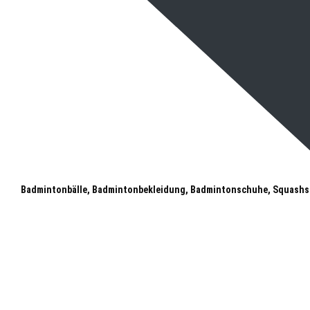
Badmintonbälle, Badmintonbekleidung, Badmintonschuhe, Squashs