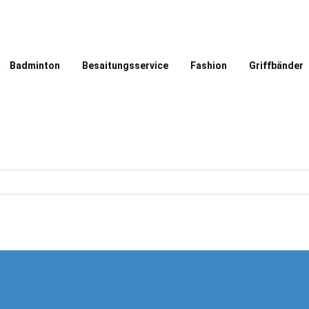
Badminton
Besaitungsservice
Fashion
Griffbänder