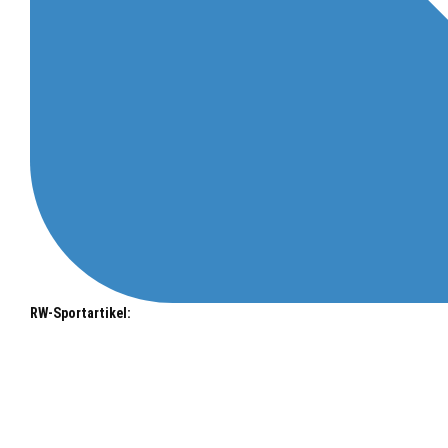
RW-Sportartikel: