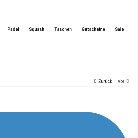
Padel
Squash
Taschen
Gutscheine
Sale
Zurück
Vor