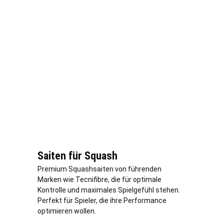
Saiten für Squash
Premium Squashsaiten von führenden
Marken wie Tecnifibre, die für optimale
Kontrolle und maximales Spielgefühl stehen.
Perfekt für Spieler, die ihre Performance
optimieren wollen.