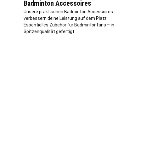
Badminton Accessoires
Unsere praktischen Badminton Accessoires
verbessern deine Leistung auf dem Platz.
Essentielles Zubehör für Badmintonfans – in
Spitzenqualität gefertigt.