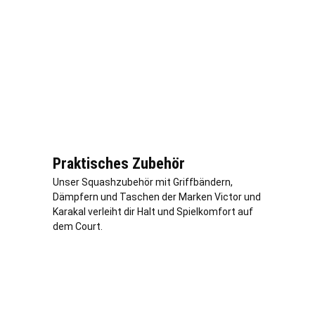
Praktisches Zubehör
Unser Squashzubehör mit Griffbändern,
Dämpfern und Taschen der Marken Victor und
Karakal verleiht dir Halt und Spielkomfort auf
dem Court.