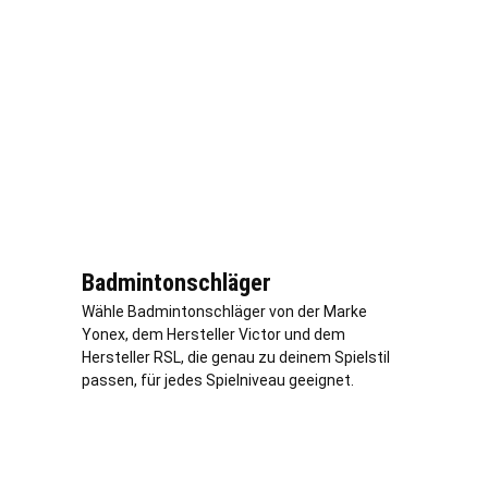
Badmintonschläger
Wähle Badmintonschläger von der Marke
Yonex, dem Hersteller Victor und dem
Hersteller RSL, die genau zu deinem Spielstil
passen, für jedes Spielniveau geeignet.