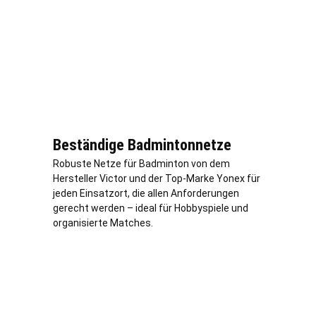
Beständige Badmintonnetze
Robuste Netze für Badminton von dem
Hersteller Victor und der Top-Marke Yonex für
jeden Einsatzort, die allen Anforderungen
gerecht werden – ideal für Hobbyspiele und
organisierte Matches.