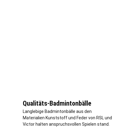
Qualitäts-Badmintonbälle
Langlebige Badmintonbälle aus den
Materialien Kunststoff und Feder von RSL und
Victor halten anspruchsvollen Spielen stand.