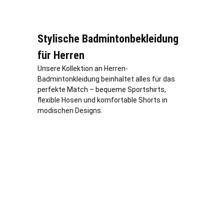
Stylische Badmintonbekleidung
für Herren
Unsere Kollektion an Herren-
Badmintonkleidung beinhaltet alles für das
perfekte Match – bequeme Sportshirts,
flexible Hosen und komfortable Shorts in
modischen Designs.