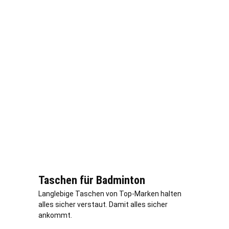
Taschen für Badminton
Langlebige Taschen von Top-Marken halten
alles sicher verstaut. Damit alles sicher
ankommt.