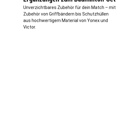
Unverzichtbares Zubehör für dein Match – mit
Zubehör von Griffbändern bis Schutzhüllen
aus hochwertigem Material von Yonex und
Victor.