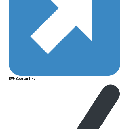
RW-Sportartikel: