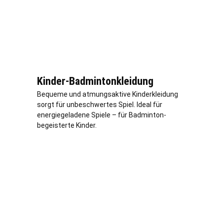
Kinder-Badmintonkleidung
Bequeme und atmungsaktive Kinderkleidung
sorgt für unbeschwertes Spiel. Ideal für
energiegeladene Spiele – für Badminton-
begeisterte Kinder.