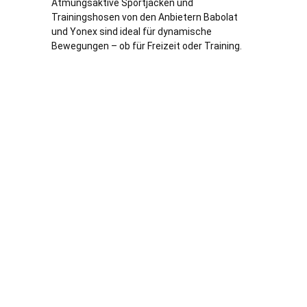
Atmungsaktive Sportjacken und
Trainingshosen von den Anbietern Babolat
und Yonex sind ideal für dynamische
Bewegungen – ob für Freizeit oder Training.