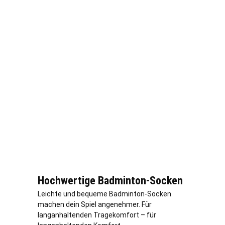
Hochwertige Badminton-Socken
Leichte und bequeme Badminton-Socken
machen dein Spiel angenehmer. Für
langanhaltenden Tragekomfort – für