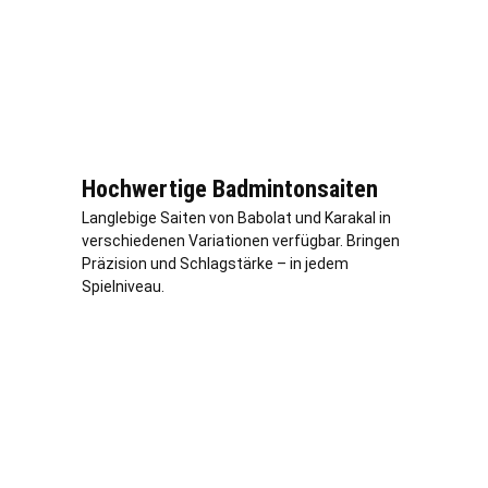
Hochwertige Badmintonsaiten
Langlebige Saiten von Babolat und Karakal in
verschiedenen Variationen verfügbar. Bringen
Präzision und Schlagstärke – in jedem
Spielniveau.