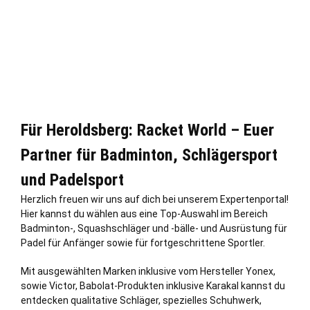
Für Heroldsberg: Racket World – Euer
Partner für Badminton, Schlägersport
und Padelsport
Herzlich freuen wir uns auf dich bei unserem Expertenportal!
Hier kannst du wählen aus eine Top-Auswahl im Bereich
Badminton-, Squashschläger und -bälle- und Ausrüstung für
Padel für Anfänger sowie für fortgeschrittene Sportler.
Mit ausgewählten Marken inklusive vom Hersteller Yonex,
sowie Victor, Babolat-Produkten inklusive Karakal kannst du
entdecken qualitative Schläger, spezielles Schuhwerk,