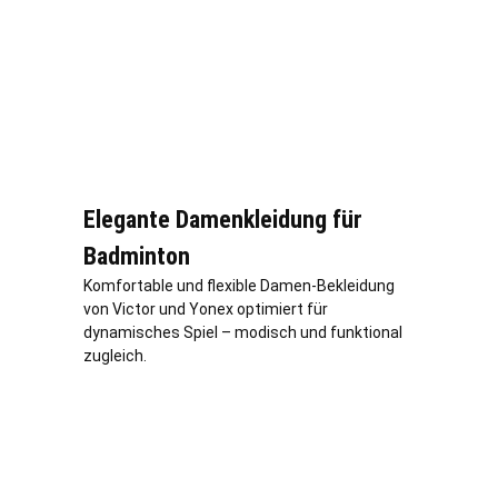
Elegante Damenkleidung für
Badminton
Komfortable und flexible Damen-Bekleidung
von Victor und Yonex optimiert für
dynamisches Spiel – modisch und funktional
zugleich.