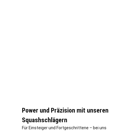
Power und Präzision mit unseren
Squashschlägern
Für Einsteiger und Fortgeschrittene – bei uns