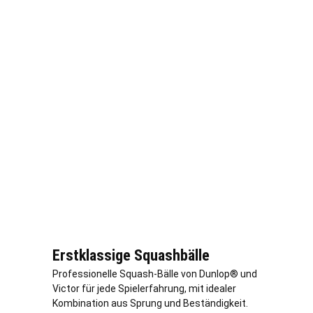
Erstklassige Squashbälle
Professionelle Squash-Bälle von Dunlop® und
Victor für jede Spielerfahrung, mit idealer
Kombination aus Sprung und Beständigkeit.