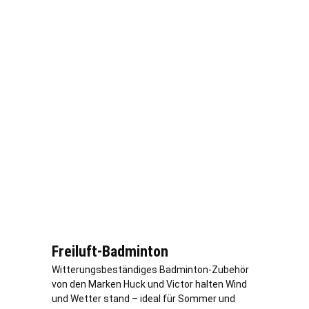
Freiluft-Badminton
Witterungsbeständiges Badminton-Zubehör
von den Marken Huck und Victor halten Wind
und Wetter stand – ideal für Sommer und