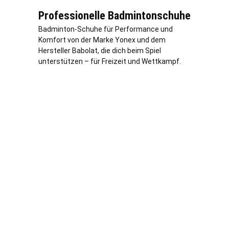
Professionelle Badmintonschuhe
Badminton-Schuhe für Performance und
Komfort von der Marke Yonex und dem
Hersteller Babolat, die dich beim Spiel
unterstützen – für Freizeit und Wettkampf.