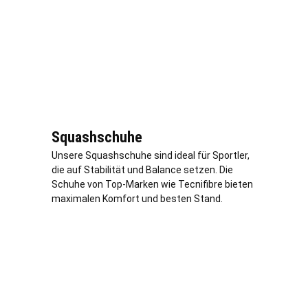
Squashschuhe
Unsere Squashschuhe sind ideal für Sportler,
die auf Stabilität und Balance setzen. Die
Schuhe von Top-Marken wie Tecnifibre bieten
maximalen Komfort und besten Stand.