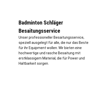
Badminton Schläger
Besaitungsservice
Unser professioneller Besaitungsservice,
speziell ausgelegt für alle, die nur das Beste
für ihr Equipment wollen. Wir bieten eine
hochwertige und rasche Besaitung mit
erstklassigem Material, die für Power und
Haltbarkeit sorgen.