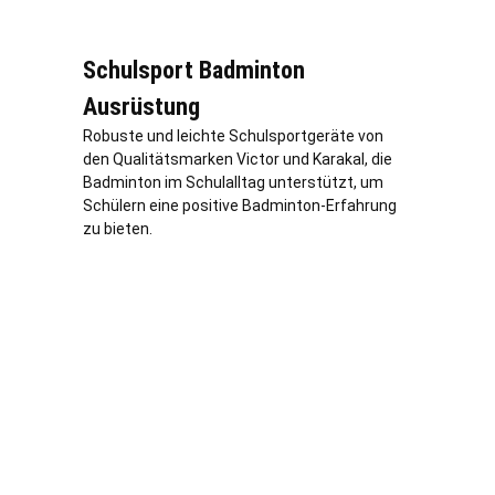
Schulsport Badminton
Ausrüstung
Robuste und leichte Schulsportgeräte von
den Qualitätsmarken Victor und Karakal, die
Badminton im Schulalltag unterstützt, um
Schülern eine positive Badminton-Erfahrung
zu bieten.