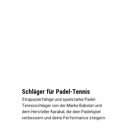
Schläger für Padel-Tennis
Strapazierfähige und spielstarke Padel-
Tennisschläger von der Marke Babolat und
dem Hersteller Karakal, die dein Padelspiel
verbessern und deine Performance steigern.