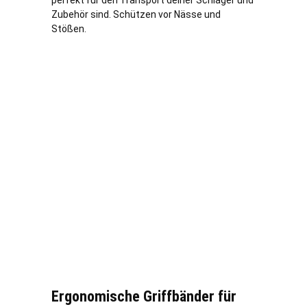
Zubehör sind. Schützen vor Nässe und
Stößen.
Ergonomische Griffbänder für