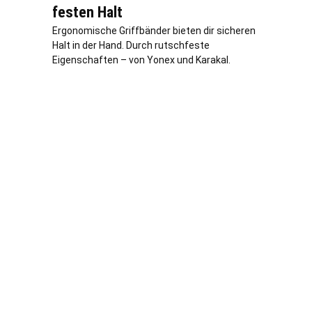
festen Halt
Ergonomische Griffbänder bieten dir sicheren
Halt in der Hand. Durch rutschfeste
Eigenschaften – von Yonex und Karakal.