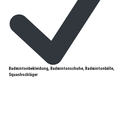
Badmintonbekleidung, Badmintonschuhe, Badmintonbälle,
Squashschläger