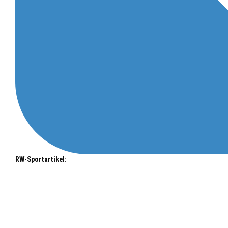
RW-Sportartikel: