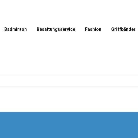
Badminton
Besaitungsservice
Fashion
Griffbänder