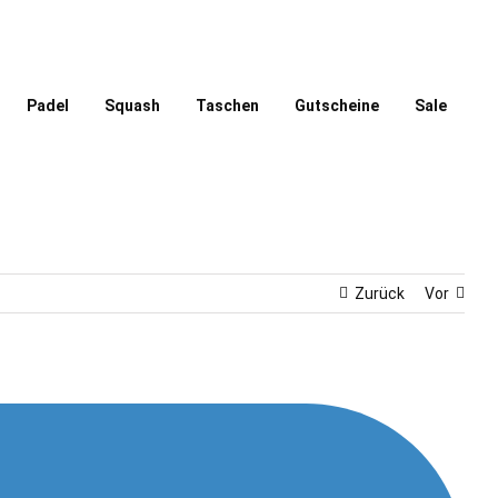
Padel
Squash
Taschen
Gutscheine
Sale
Zurück
Vor