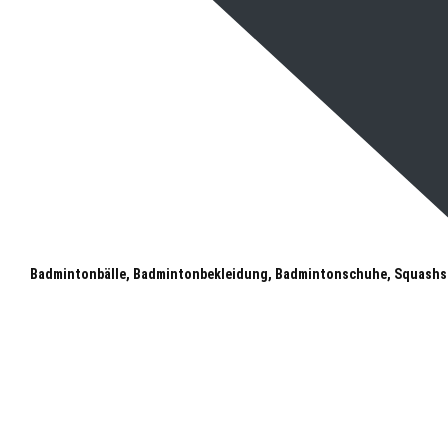
Badmintonbälle, Badmintonbekleidung, Badmintonschuhe, Squashs