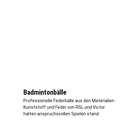
Badmintonbälle
Professionelle Federbälle aus den Materialien
Kunststoff und Feder von RSL und Victor
halten anspruchsvollen Spielen stand.