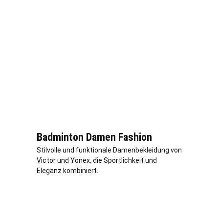
Badminton Damen Fashion
Stilvolle und funktionale Damenbekleidung von
Victor und Yonex, die Sportlichkeit und
Eleganz kombiniert.