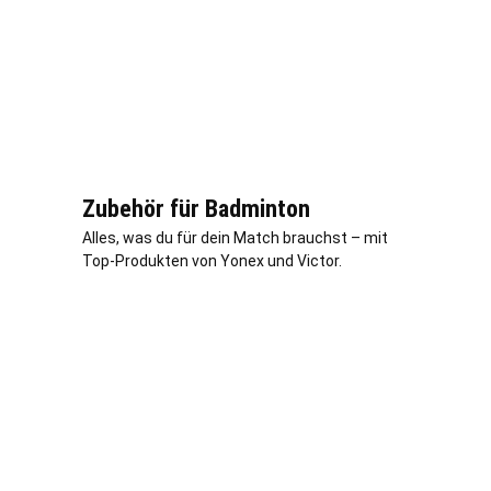
Zubehör für Badminton
Alles, was du für dein Match brauchst – mit
Top-Produkten von Yonex und Victor.