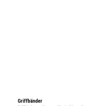
Griffbänder