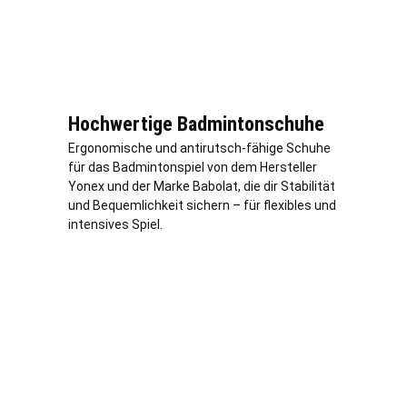
Hochwertige Badmintonschuhe
Ergonomische und antirutsch-fähige Schuhe
für das Badmintonspiel von dem Hersteller
Yonex und der Marke Babolat, die dir Stabilität
und Bequemlichkeit sichern – für flexibles und
intensives Spiel.