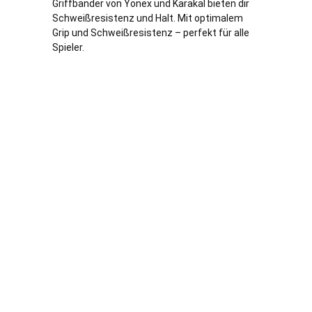
Griffbänder von Yonex und Karakal bieten dir
Schweißresistenz und Halt. Mit optimalem
Grip und Schweißresistenz – perfekt für alle
Spieler.