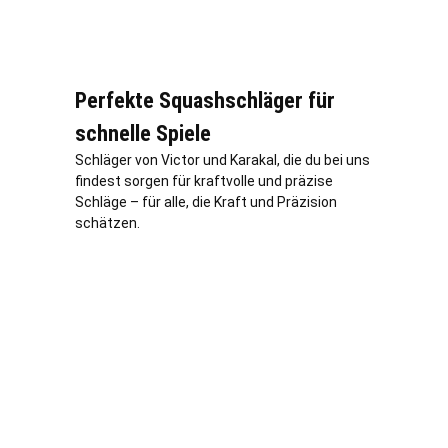
Perfekte Squashschläger für
schnelle Spiele
Schläger von Victor und Karakal, die du bei uns
findest sorgen für kraftvolle und präzise
Schläge – für alle, die Kraft und Präzision
schätzen.