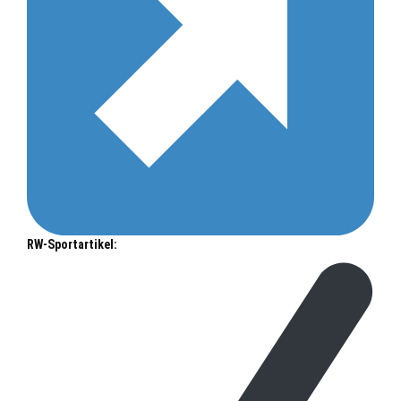
RW-Sportartikel: