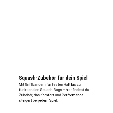
Squash-Zubehör für dein Spiel
Mit Griffbändern für festen Halt bis zu
funktionalen Squash-Bags – hier findest du
Zubehör, das Komfort und Performance
steigert bei jedem Spiel.