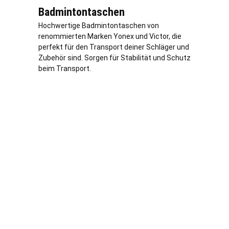
Badmintontaschen
Hochwertige Badmintontaschen von
renommierten Marken Yonex und Victor, die
perfekt für den Transport deiner Schläger und
Zubehör sind. Sorgen für Stabilität und Schutz
beim Transport.