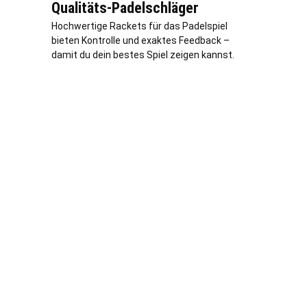
Qualitäts-Padelschläger
Hochwertige Rackets für das Padelspiel
bieten Kontrolle und exaktes Feedback –
damit du dein bestes Spiel zeigen kannst.