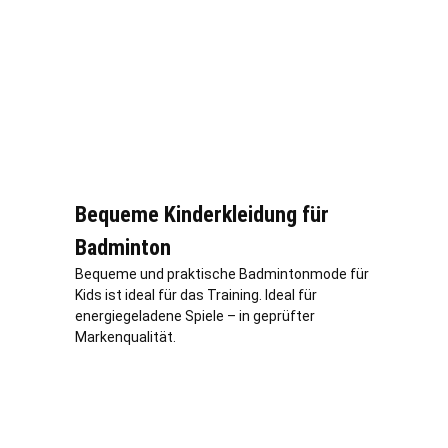
Bequeme Kinderkleidung für
Badminton
Bequeme und praktische Badmintonmode für
Kids ist ideal für das Training. Ideal für
energiegeladene Spiele – in geprüfter
Markenqualität.