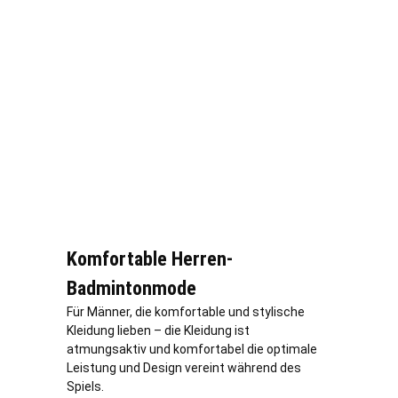
Komfortable Herren-
Badmintonmode
Für Männer, die komfortable und stylische
Kleidung lieben – die Kleidung ist
atmungsaktiv und komfortabel die optimale
Leistung und Design vereint während des
Spiels.