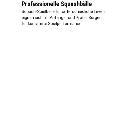
Professionelle Squashbälle
Squash-Spielbälle für unterschiedliche Levels
eignen sich für Anfänger und Profis. Sorgen
für konstante Spielperformance.