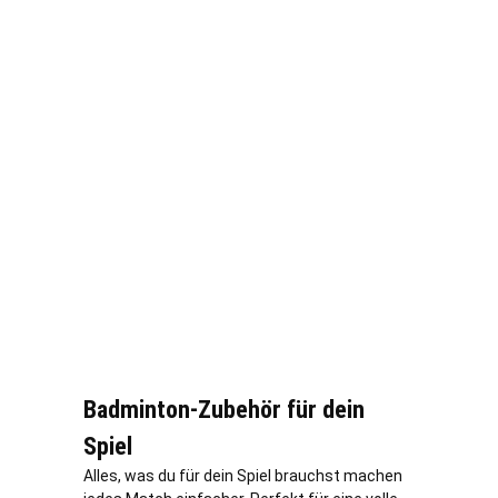
Badminton-Zubehör für dein
Spiel
Alles, was du für dein Spiel brauchst machen