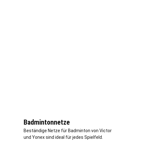
Badmintonnetze
Beständige Netze für Badminton von Victor
und Yonex sind ideal für jedes Spielfeld.