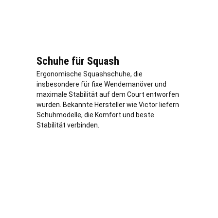
Schuhe für Squash
Ergonomische Squashschuhe, die
insbesondere für fixe Wendemanöver und
maximale Stabilität auf dem Court entworfen
wurden. Bekannte Hersteller wie Victor liefern
Schuhmodelle, die Komfort und beste
Stabilität verbinden.