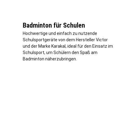
Badminton für Schulen
Hochwertige und einfach zu nutzende
Schulsportgeräte von dem Hersteller Victor
und der Marke Karakal, ideal für den Einsatz im
Schulsport, um Schülern den Spaß am
Badminton näherzubringen.