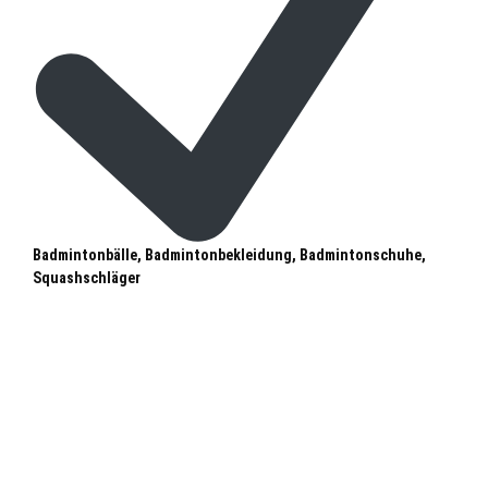
Badmintonbälle, Badmintonbekleidung, Badmintonschuhe,
Squashschläger