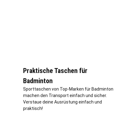
Praktische Taschen für
Badminton
Sporttaschen von Top-Marken für Badminton
machen den Transport einfach und sicher.
Verstaue deine Ausrüstung einfach und
praktisch!