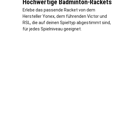
Hochwertige Badminton-Rackets
Erlebe das passende Racket von dem
Hersteller Yonex, dem führenden Victor und
RSL, die auf deinen Spieltyp abgestimmt sind,
für jedes Spielniveau geeignet.