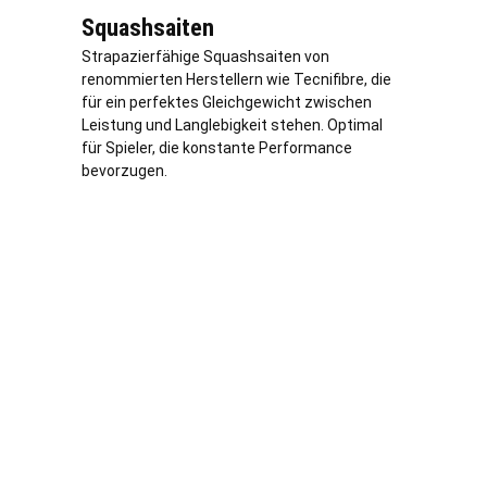
Squashsaiten
Strapazierfähige Squashsaiten von
renommierten Herstellern wie Tecnifibre, die
für ein perfektes Gleichgewicht zwischen
Leistung und Langlebigkeit stehen. Optimal
für Spieler, die konstante Performance
bevorzugen.