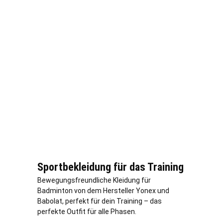
Sportbekleidung für das Training
Bewegungsfreundliche Kleidung für
Badminton von dem Hersteller Yonex und
Babolat, perfekt für dein Training – das
perfekte Outfit für alle Phasen.