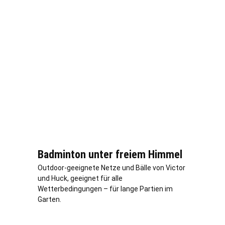
Badminton unter freiem Himmel
Outdoor-geeignete Netze und Bälle von Victor
und Huck, geeignet für alle
Wetterbedingungen – für lange Partien im
Garten.