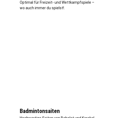
Optimal für Freizeit- und Wettkampfspiele –
wo auch immer du spielst!.
Badmintonsaiten