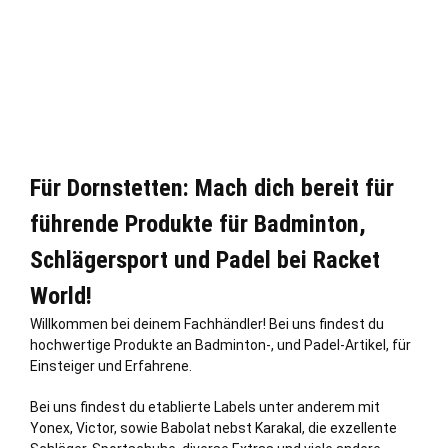
Für Dornstetten: Mach dich bereit für
führende Produkte für Badminton,
Schlägersport und Padel bei Racket
World!
Willkommen bei deinem Fachhändler! Bei uns findest du
hochwertige Produkte an Badminton-, und Padel-Artikel, für
Einsteiger und Erfahrene.
Bei uns findest du etablierte Labels unter anderem mit
Yonex, Victor, sowie Babolat nebst Karakal, die exzellente