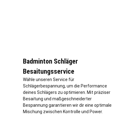
Badminton Schläger
Besaitungsservice
Wähle unseren Service für
Schlägerbespannung, um die Performance
deines Schlägers zu optimieren. Mit präziser
Besaitung und maßgeschneiderter
Bespannung garantieren wir dir eine optimale
Mischung zwischen Kontrolle und Power.