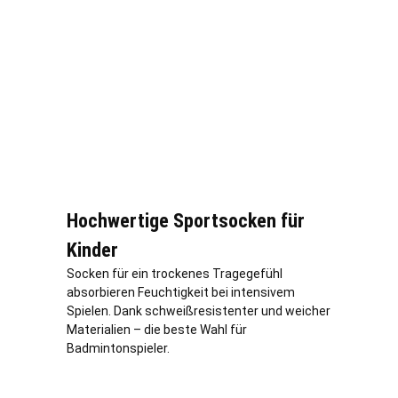
Hochwertige Sportsocken für
Kinder
Socken für ein trockenes Tragegefühl
absorbieren Feuchtigkeit bei intensivem
Spielen. Dank schweißresistenter und weicher
Materialien – die beste Wahl für
Badmintonspieler.