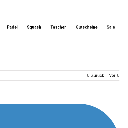
Padel
Squash
Taschen
Gutscheine
Sale
Zurück
Vor