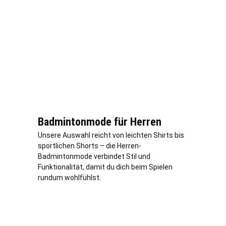
Badmintonmode für Herren
Unsere Auswahl reicht von leichten Shirts bis
sportlichen Shorts – die Herren-
Badmintonmode verbindet Stil und
Funktionalität, damit du dich beim Spielen
rundum wohlfühlst.