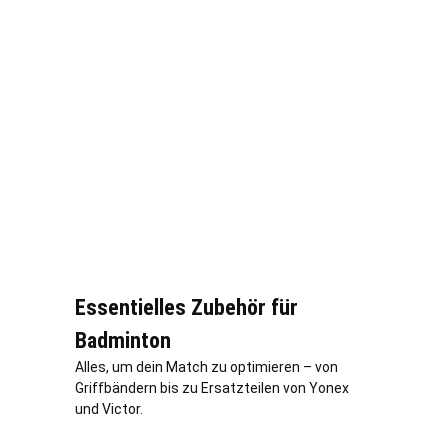
Essentielles Zubehör für
Badminton
Alles, um dein Match zu optimieren – von
Griffbändern bis zu Ersatzteilen von Yonex
und Victor.