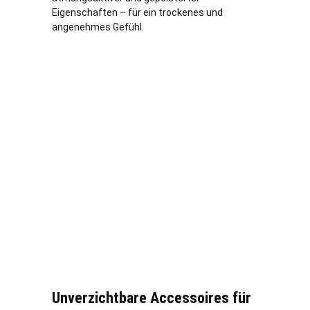
Eigenschaften – für ein trockenes und
angenehmes Gefühl.
Unverzichtbare Accessoires für