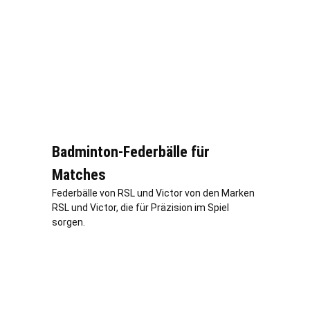
Badminton-Federbälle für
Matches
Federbälle von RSL und Victor von den Marken
RSL und Victor, die für Präzision im Spiel
sorgen.