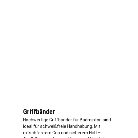
Griffbänder
Hochwertige Griffbänder für Badminton sind
ideal für schweißfreie Handhabung. Mit
rutschfestem Grip und sicherem Halt –