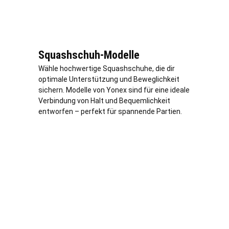
Squashschuh-Modelle
Wähle hochwertige Squashschuhe, die dir
optimale Unterstützung und Beweglichkeit
sichern. Modelle von Yonex sind für eine ideale
Verbindung von Halt und Bequemlichkeit
entworfen – perfekt für spannende Partien.