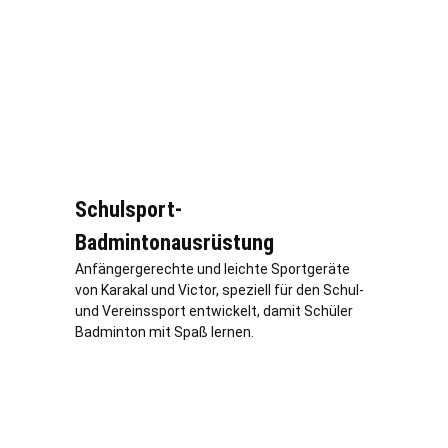
Schulsport-
Badmintonausrüstung
Anfängergerechte und leichte Sportgeräte
von Karakal und Victor, speziell für den Schul-
und Vereinssport entwickelt, damit Schüler
Badminton mit Spaß lernen.