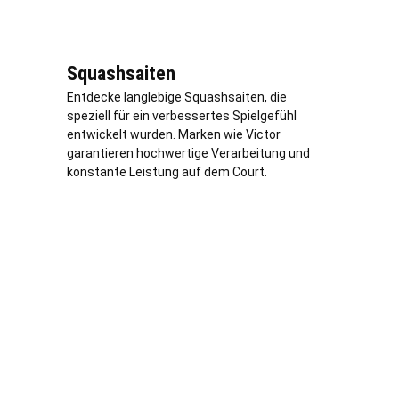
Squashsaiten
Entdecke langlebige Squashsaiten, die
speziell für ein verbessertes Spielgefühl
entwickelt wurden. Marken wie Victor
garantieren hochwertige Verarbeitung und
konstante Leistung auf dem Court.