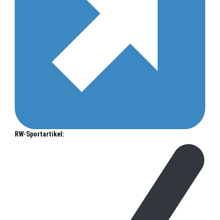
RW-Sportartikel: