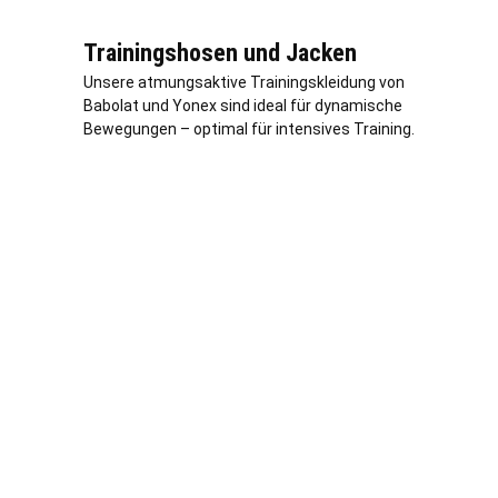
Trainingshosen und Jacken
Unsere atmungsaktive Trainingskleidung von
Babolat und Yonex sind ideal für dynamische
Bewegungen – optimal für intensives Training.