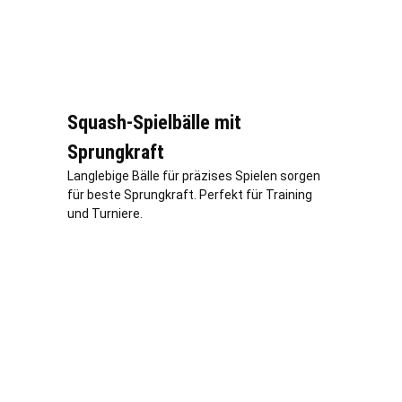
Squash-Spielbälle mit
Sprungkraft
Langlebige Bälle für präzises Spielen sorgen
für beste Sprungkraft. Perfekt für Training
und Turniere.