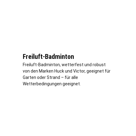
Freiluft-Badminton
Freiluft-Badminton, wetterfest und robust
von den Marken Huck und Victor, geeignet für
Garten oder Strand – für alle
Wetterbedingungen geeignet.