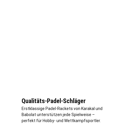
Qualitäts-Padel-Schläger
Erstklassige Padel-Rackets von Karakal und
Babolat unterstützen jede Spielweise –
perfekt für Hobby- und Wettkampfsportler.