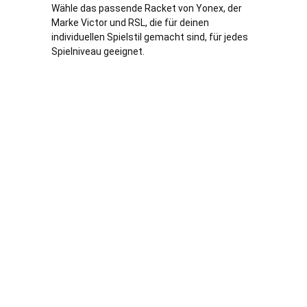
Wähle das passende Racket von Yonex, der
Marke Victor und RSL, die für deinen
individuellen Spielstil gemacht sind, für jedes
Spielniveau geeignet.