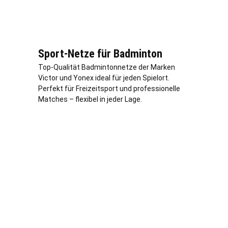
Sport-Netze für Badminton
Top-Qualität Badmintonnetze der Marken
Victor und Yonex ideal für jeden Spielort.
Perfekt für Freizeitsport und professionelle
Matches – flexibel in jeder
Lage
.