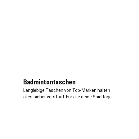
Badmintontaschen
Langlebige Taschen von Top-Marken halten
alles sicher verstaut. Für alle deine Spieltage.