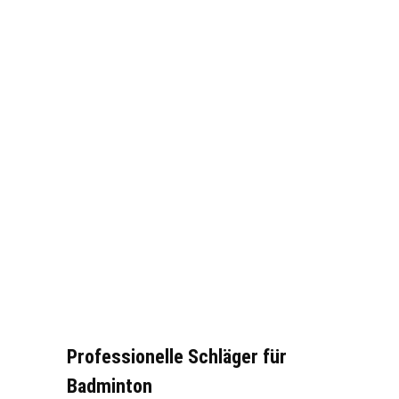
Professionelle Schläger für
Badminton