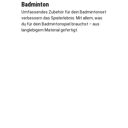
Badminton
Umfassendes Zubehör für dein Badmintonset
verbessern das Spielerlebnis. Mit allem, was
du für dein Badmintonspiel brauchst – aus
langlebigem Material gefertigt.