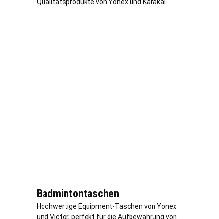
Qualitätsprodukte von Yonex und Karakal.
Badmintontaschen
Hochwertige Equipment-Taschen von Yonex
und Victor, perfekt für die Aufbewahrung von