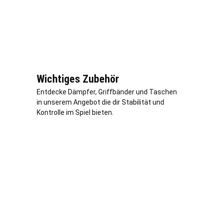
Wichtiges Zubehör
Entdecke Dämpfer, Griffbänder und Taschen
in unserem Angebot die dir Stabilität und
Kontrolle im Spiel bieten.