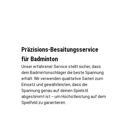
Präzisions-Besaitungsservice
für Badminton
Unser erfahrener Service stellt sicher, dass
dein Badmintonschläger die beste Spannung
erhält. Wir verwenden qualitative Saiten zum
Einsatz und gewährleisten, dass die
Spannung genau auf deinen Spielstil
abgestimmt ist – um Höchstleistung auf dem
Spielfeld zu garantieren.