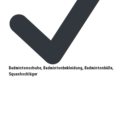
Badmintonschuhe, Badmintonbekleidung, Badmintonbälle,
Squashschläger