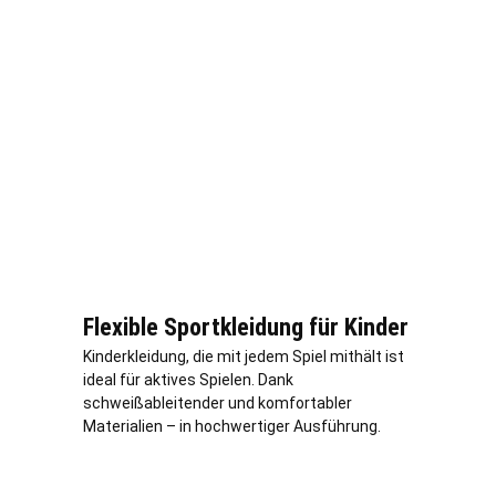
Flexible Sportkleidung für Kinder
Kinderkleidung, die mit jedem Spiel mithält ist
ideal für aktives Spielen. Dank
schweißableitender und komfortabler
Materialien – in hochwertiger Ausführung.