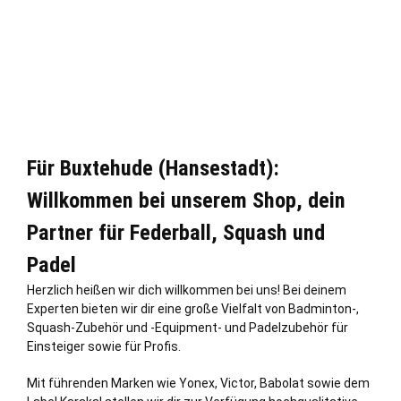
Für Buxtehude (Hansestadt):
Willkommen bei unserem Shop, dein
Partner für Federball, Squash und
Padel
Herzlich heißen wir dich willkommen bei uns! Bei deinem
Experten bieten wir dir eine große Vielfalt von Badminton-,
Squash-Zubehör und -Equipment- und Padelzubehör für
Einsteiger sowie für Profis.
Mit führenden Marken wie Yonex, Victor, Babolat sowie dem