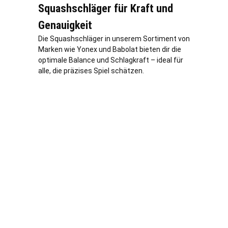
Squashschläger für Kraft und
Genauigkeit
Die Squashschläger in unserem Sortiment von
Marken wie Yonex und Babolat bieten dir die
optimale Balance und Schlagkraft – ideal für
alle, die präzises Spiel schätzen.