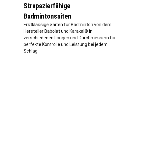
Strapazierfähige
Badmintonsaiten
Erstklassige Saiten für Badminton von dem
Hersteller Babolat und Karakal® in
verschiedenen Längen und Durchmessern für
perfekte Kontrolle und Leistung bei jedem
Schlag.