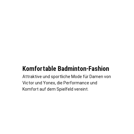
Komfortable Badminton-Fashion
Attraktive und sportliche Mode für Damen von
Victor und Yonex, die Performance und
Komfort auf dem Spielfeld vereint.