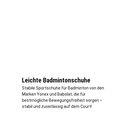
Leichte Badmintonschuhe
Stabile Sportschuhe für Badminton von den
Marken Yonex und Babolat, die für
bestmögliche Bewegungsfreiheit sorgen –
stabil und zuverlässig auf dem Court!