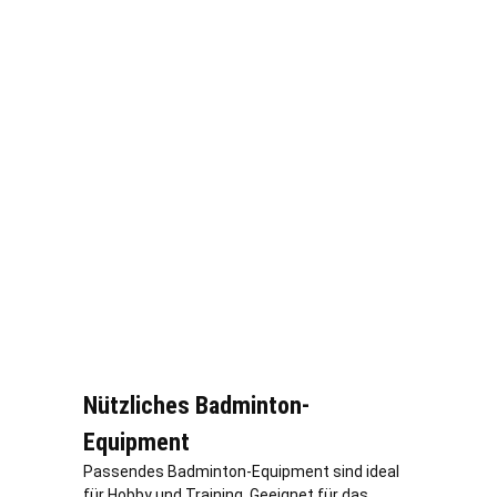
Nützliches Badminton-
Equipment
Passendes Badminton-Equipment sind ideal
für Hobby und Training. Geeignet für das