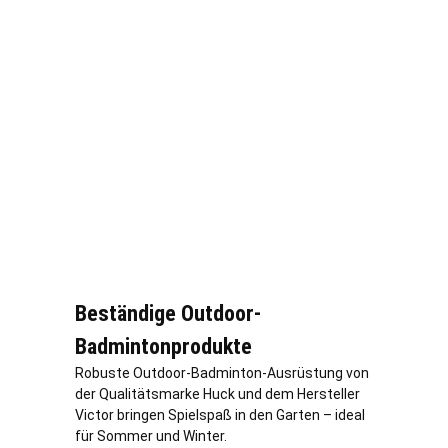
Beständige Outdoor-
Badmintonprodukte
Robuste Outdoor-Badminton-Ausrüstung von
der Qualitätsmarke Huck und dem Hersteller
Victor bringen Spielspaß in den Garten – ideal
für Sommer und Winter.