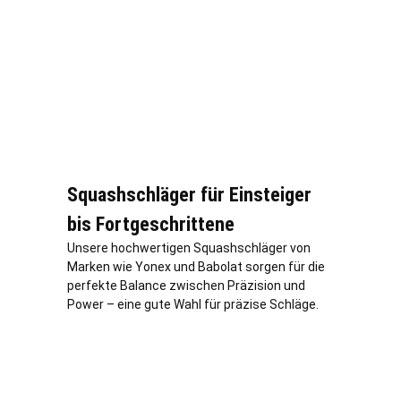
Squashschläger für Einsteiger
bis Fortgeschrittene
Unsere hochwertigen Squashschläger von
Marken wie Yonex und Babolat sorgen für die
perfekte Balance zwischen Präzision und
Power – eine gute Wahl für präzise Schläge.