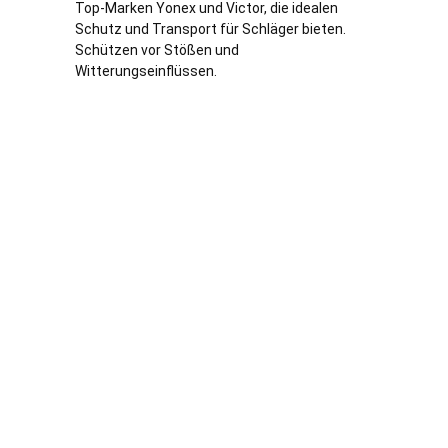
Top-Marken Yonex und Victor, die idealen
Schutz und Transport für Schläger bieten.
Schützen vor Stößen und
Witterungseinflüssen.