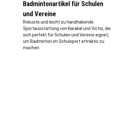
Badmintonartikel für Schulen
und Vereine
Robuste und leicht zu handhabende
Sportausstattung von Karakal und Victor, die
sich perfekt für Schulen und Vereine eignet,
um Badminton im Schulsport attraktiv zu
machen.