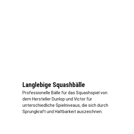
Langlebige Squashbälle
Professionelle Bälle für das Squashspiel von
dem Hersteller Dunlop und Victor für
unterschiedliche Spielniveaus, die sich durch
Sprungkraft und Haltbarkeit auszeichnen.