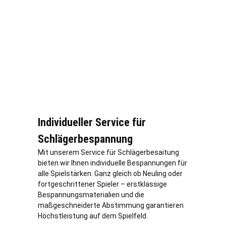
Individueller Service für
Schlägerbespannung
Mit unserem Service für Schlägerbesaitung
bieten wir Ihnen individuelle Bespannungen für
alle Spielstärken. Ganz gleich ob Neuling oder
fortgeschrittener Spieler – erstklassige
Bespannungsmaterialien und die
maßgeschneiderte Abstimmung garantieren
Höchstleistung auf dem Spielfeld.