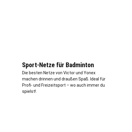
Sport-Netze für Badminton
Die besten Netze von Victor und Yonex
machen drinnen und draußen Spaß. Ideal für
Profi- und Freizeitsport – wo auch immer du
spielst!.