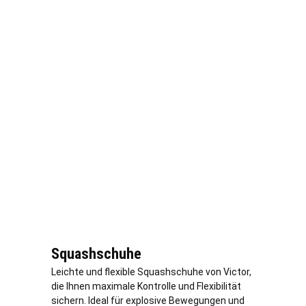
Squashschuhe
Leichte und flexible Squashschuhe von Victor,
die Ihnen maximale Kontrolle und Flexibilität
sichern. Ideal für explosive Bewegungen und