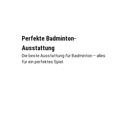
Perfekte Badminton-
Ausstattung
Die beste Ausstattung für Badminton – alles
für ein perfektes Spiel.