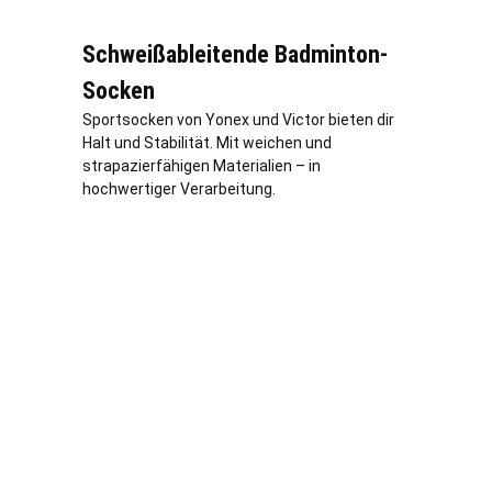
Schweißableitende Badminton-
Socken
Sportsocken von Yonex und Victor bieten dir
Halt und Stabilität. Mit weichen und
strapazierfähigen Materialien – in
hochwertiger Verarbeitung.