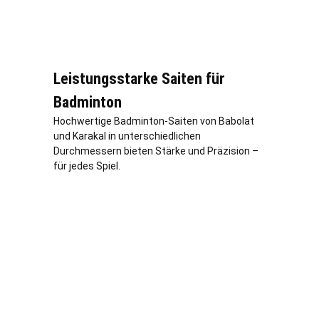
Leistungsstarke Saiten für
Badminton
Hochwertige Badminton-Saiten von Babolat
und Karakal in unterschiedlichen
Durchmessern bieten Stärke und Präzision –
für jedes Spiel.