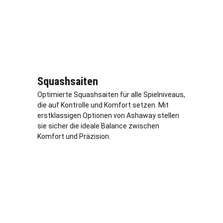
Squashsaiten
Optimierte Squashsaiten für alle Spielniveaus,
die auf Kontrolle und Komfort setzen. Mit
erstklassigen Optionen von Ashaway stellen
sie sicher die ideale Balance zwischen
Komfort und Präzision.