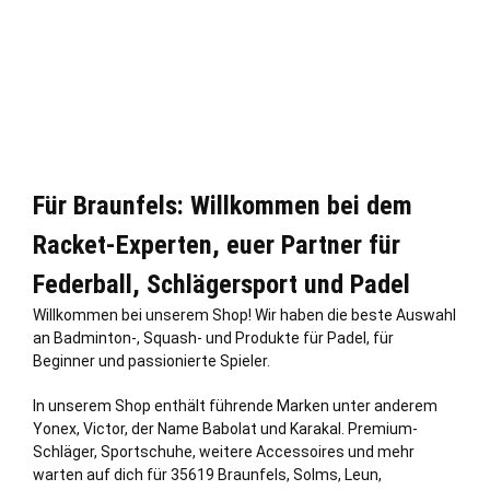
Für Braunfels: Willkommen bei dem
Racket-Experten, euer Partner für
Federball, Schlägersport und Padel
Willkommen bei unserem Shop! Wir haben die beste Auswahl
an Badminton-, Squash- und Produkte für Padel, für
Beginner und passionierte Spieler.
In unserem Shop enthält führende Marken unter anderem
Yonex, Victor, der Name Babolat und Karakal. Premium-
Schläger, Sportschuhe, weitere Accessoires und mehr
warten auf dich für 35619 Braunfels,
Solms
, Leun,