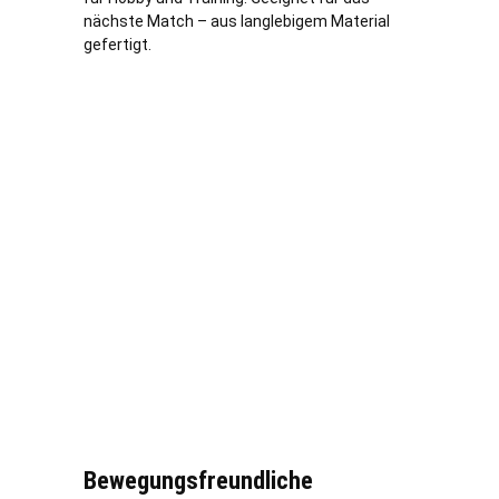
nächste Match – aus langlebigem Material
gefertigt.
Bewegungsfreundliche