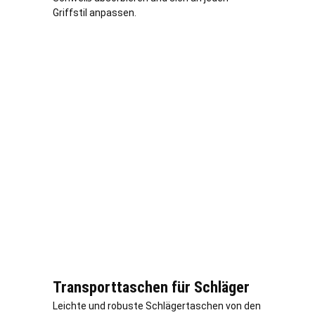
Griffstil anpassen.
Transporttaschen für Schläger
Leichte und robuste Schlägertaschen von den