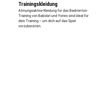
Trainingskleidung
Atmungsaktive Kleidung für das Badminton-
Training von Babolat und Yonex sind ideal für
dein Training – um dich auf das Spiel
vorzubereiten.