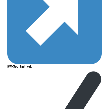
RW-Sportartikel: