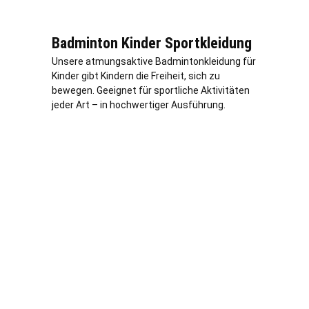
Badminton Kinder Sportkleidung
Unsere atmungsaktive Badmintonkleidung für
Kinder gibt Kindern die Freiheit, sich zu
bewegen. Geeignet für sportliche Aktivitäten
jeder Art – in hochwertiger Ausführung.