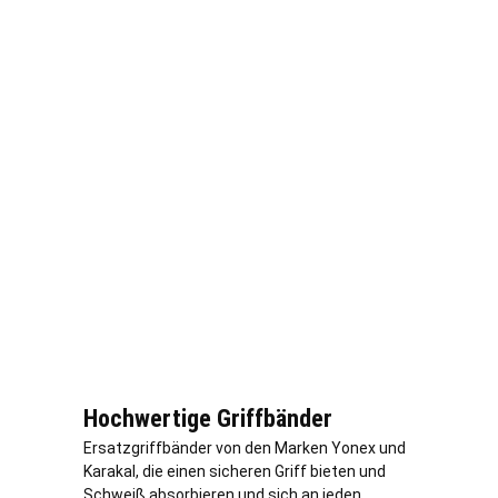
Hochwertige Griffbänder
Ersatzgriffbänder von den Marken Yonex und
Karakal, die einen sicheren Griff bieten und
Schweiß absorbieren und sich an jeden