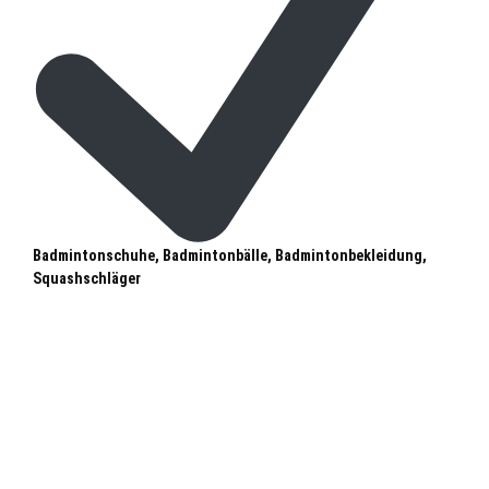
Badmintonschuhe, Badmintonbälle, Badmintonbekleidung,
Squashschläger