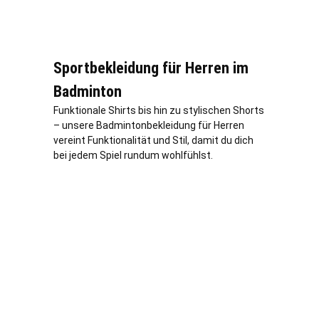
Sportbekleidung für Herren im
Badminton
Funktionale Shirts bis hin zu stylischen Shorts
– unsere Badmintonbekleidung für Herren
vereint Funktionalität und Stil, damit du dich
bei jedem Spiel rundum wohlfühlst.