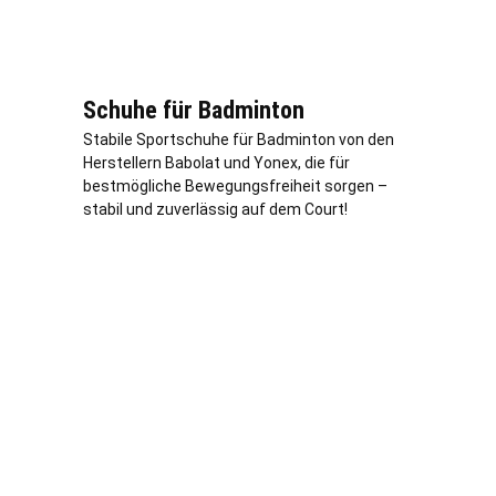
Schuhe für Badminton
Stabile Sportschuhe für Badminton von den
Herstellern Babolat und Yonex, die für
bestmögliche Bewegungsfreiheit sorgen –
stabil und zuverlässig auf dem Court!