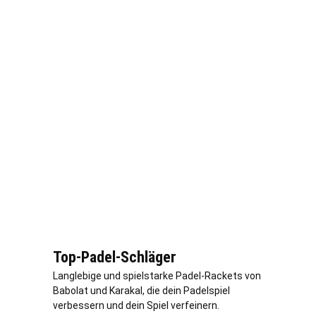
Top-Padel-Schläger
Langlebige und spielstarke Padel-Rackets von
Babolat und Karakal, die dein Padelspiel
verbessern und dein Spiel verfeinern.