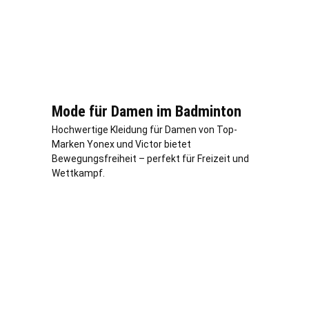
Mode für Damen im Badminton
Hochwertige Kleidung für Damen von Top-
Marken Yonex und Victor bietet
Bewegungsfreiheit – perfekt für Freizeit und
Wettkampf.