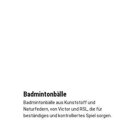
Badmintonbälle
Badmintonbälle aus Kunststoff und
Naturfedern, von Victor und RSL, die für
beständiges und kontrolliertes Spiel sorgen.