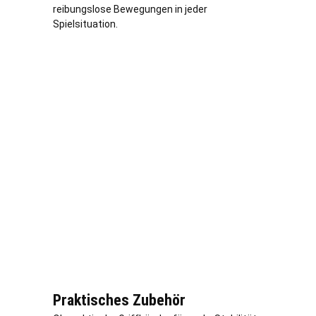
reibungslose Bewegungen in jeder
Spielsituation.
Praktisches Zubehör