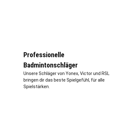
Professionelle
Badmintonschläger
Unsere Schläger von Yonex, Victor und RSL
bringen dir das beste Spielgefühl, für alle
Spielstärken.