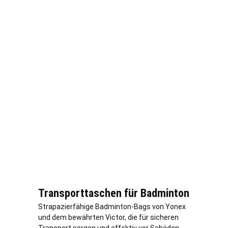
Transporttaschen für Badminton
Strapazierfähige Badminton-Bags von Yonex
und dem bewährten Victor, die für sicheren