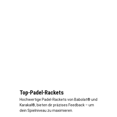
Top-Padel-Rackets
Hochwertige Padel-Rackets von Babolat® und
Karakal®, bieten dir präzises Feedback – um
dein Spielniveau zu maximieren.