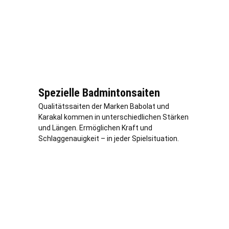
Spezielle Badmintonsaiten
Qualitätssaiten der Marken Babolat und
Karakal kommen in unterschiedlichen Stärken
und Längen. Ermöglichen Kraft und
Schlaggenauigkeit – in jeder Spielsituation.