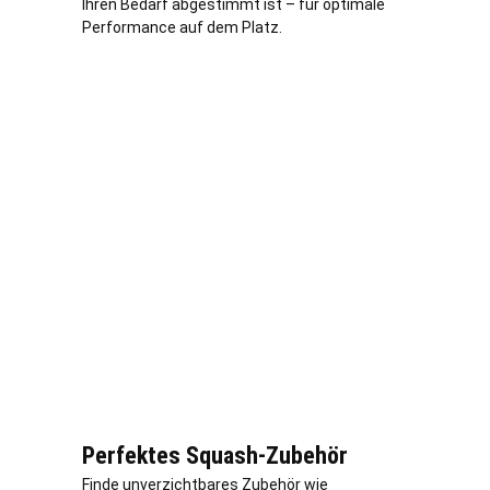
Ihren Bedarf abgestimmt ist – für optimale
Performance auf dem Platz.
Perfektes Squash-Zubehör
Finde unverzichtbares Zubehör wie