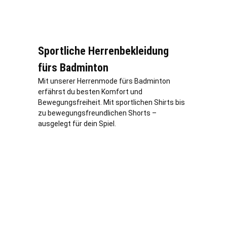
Sportliche Herrenbekleidung
fürs Badminton
Mit unserer Herrenmode fürs Badminton
erfährst du besten Komfort und
Bewegungsfreiheit. Mit sportlichen Shirts bis
zu bewegungsfreundlichen Shorts –
ausgelegt für dein Spiel.