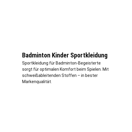
Badminton Kinder Sportkleidung
Sportkleidung für Badminton-Begeisterte
sorgt für optimalen Komfort beim Spielen. Mit
schweißableitenden Stoffen – in bester
Markenqualität.