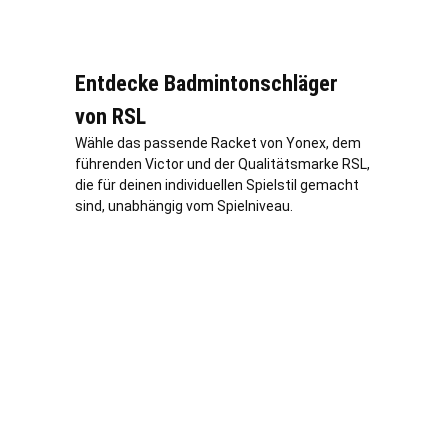
Entdecke Badmintonschläger
von RSL
Wähle das passende Racket von Yonex, dem
führenden Victor und der Qualitätsmarke RSL,
die für deinen individuellen Spielstil gemacht
sind, unabhängig vom Spielniveau.