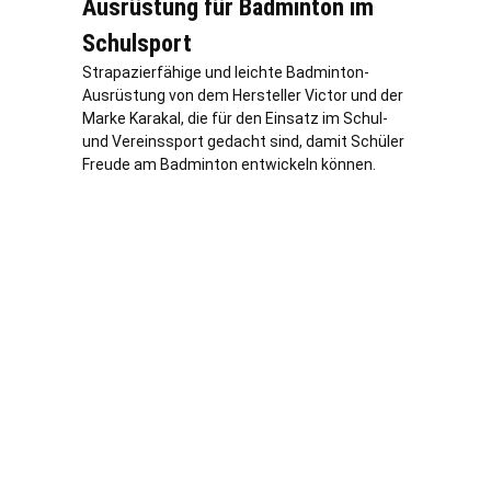
Ausrüstung für Badminton im
Schulsport
Strapazierfähige und leichte Badminton-
Ausrüstung von dem Hersteller Victor und der
Marke Karakal, die für den Einsatz im Schul-
und Vereinssport gedacht sind, damit Schüler
Freude am Badminton entwickeln können.