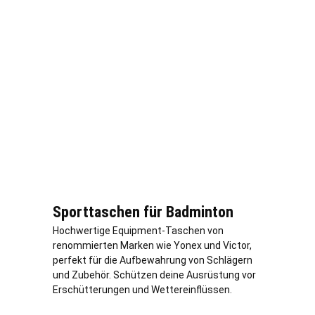
Sporttaschen für Badminton
Hochwertige Equipment-Taschen von
renommierten Marken wie Yonex und Victor,
perfekt für die Aufbewahrung von Schlägern
und Zubehör. Schützen deine Ausrüstung vor
Erschütterungen und Wettereinflüssen.