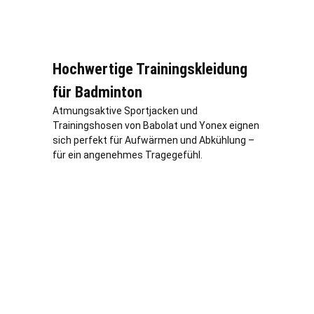
Hochwertige Trainingskleidung
für Badminton
Atmungsaktive Sportjacken und
Trainingshosen von Babolat und Yonex eignen
sich perfekt für Aufwärmen und Abkühlung –
für ein angenehmes Tragegefühl.