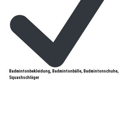
Badmintonbekleidung, Badmintonbälle, Badmintonschuhe,
Squashschläger