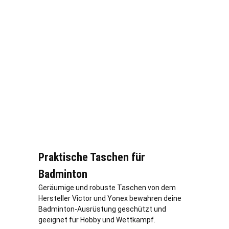
Praktische Taschen für
Badminton
Geräumige und robuste Taschen von dem
Hersteller Victor und Yonex bewahren deine
Badminton-Ausrüstung geschützt und
geeignet für Hobby und Wettkampf.