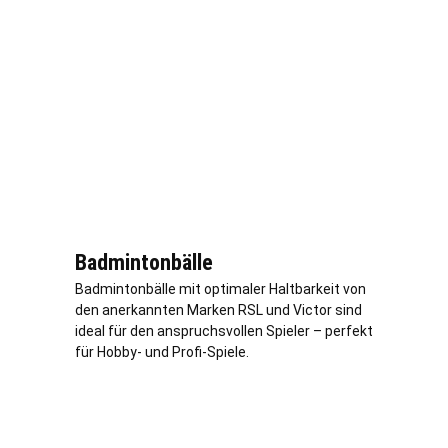
Badmintonbälle
Badmintonbälle mit optimaler Haltbarkeit von
den anerkannten Marken RSL und Victor sind
ideal für den anspruchsvollen Spieler – perfekt
für Hobby- und Profi-Spiele.