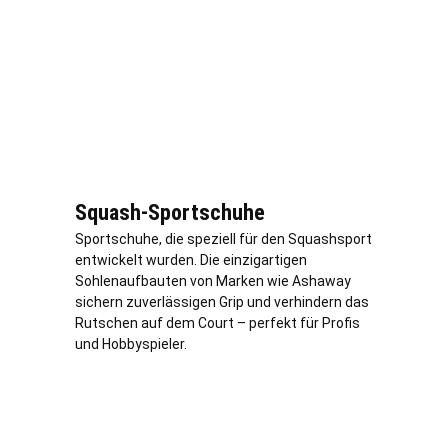
Squash-Sportschuhe
Sportschuhe, die speziell für den Squashsport
entwickelt wurden. Die einzigartigen
Sohlenaufbauten von Marken wie Ashaway
sichern zuverlässigen Grip und verhindern das
Rutschen auf dem Court – perfekt für Profis
und Hobbyspieler.