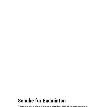
Schuhe für Badminton