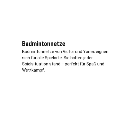
Badmintonnetze
Badmintonnetze von Victor und Yonex eignen
sich für alle Spielorte. Sie halten jeder
Spielsituation stand – perfekt für Spaß und
Wettkampf.