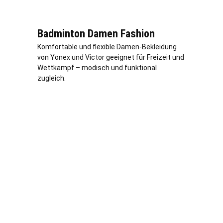
Badminton Damen Fashion
Komfortable und flexible Damen-Bekleidung
von Yonex und Victor geeignet für Freizeit und
Wettkampf – modisch und funktional
zugleich.