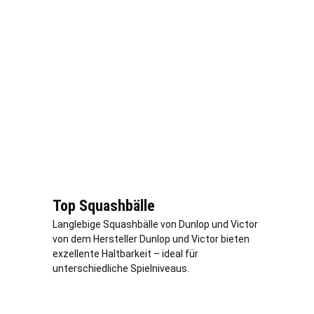
Top Squashbälle
Langlebige Squashbälle von Dunlop und Victor
von dem Hersteller Dunlop und Victor bieten
exzellente Haltbarkeit – ideal für
unterschiedliche Spielniveaus.