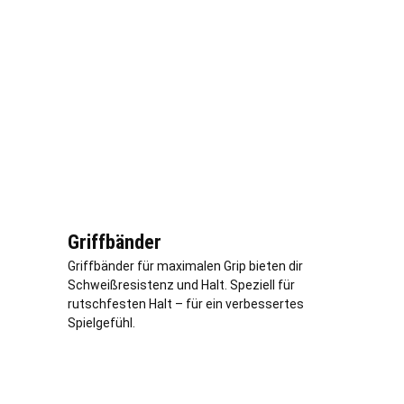
Griffbänder
Griffbänder für maximalen Grip bieten dir
Schweißresistenz und Halt. Speziell für
rutschfesten Halt – für ein verbessertes
Spielgefühl.