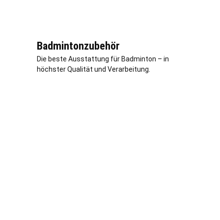
Badmintonzubehör
Die beste Ausstattung für Badminton – in
höchster Qualität und Verarbeitung.