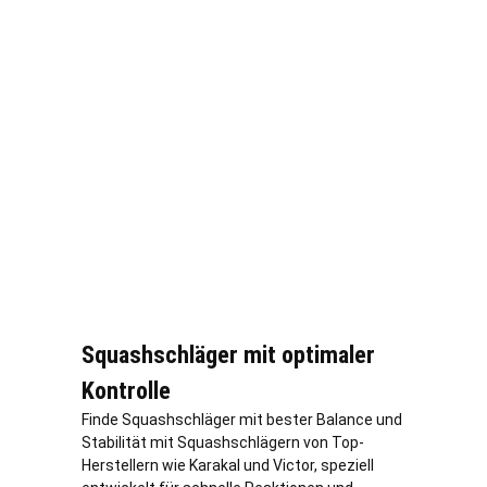
Squashschläger mit optimaler
Kontrolle
Finde Squashschläger mit bester Balance und
Stabilität mit Squashschlägern von Top-
Herstellern wie Karakal und Victor, speziell