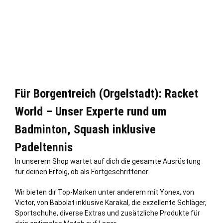
Für Borgentreich (Orgelstadt): Racket
World – Unser Experte rund um
Badminton, Squash inklusive
Padeltennis
In unserem Shop wartet auf dich die gesamte Ausrüstung
für deinen Erfolg, ob als Fortgeschrittener.
Wir bieten dir Top-Marken unter anderem mit Yonex, von
Victor, von Babolat inklusive Karakal, die exzellente Schläger,
Sportschuhe, diverse Extras und zusätzliche Produkte für