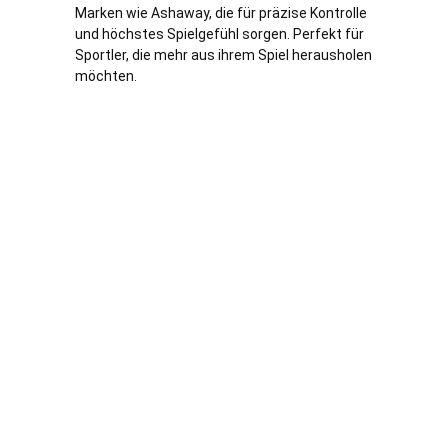
Marken wie Ashaway, die für präzise Kontrolle
und höchstes Spielgefühl sorgen. Perfekt für
Sportler, die mehr aus ihrem Spiel herausholen
möchten.