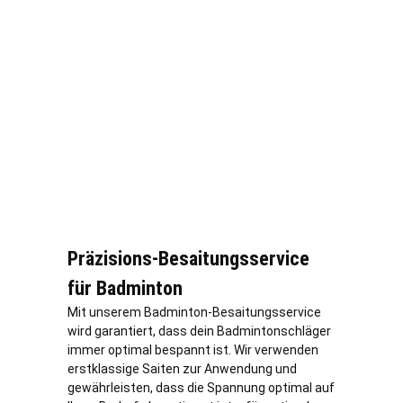
Präzisions-Besaitungsservice
für Badminton
Mit unserem Badminton-Besaitungsservice
wird garantiert, dass dein Badmintonschläger
immer optimal bespannt ist. Wir verwenden
erstklassige Saiten zur Anwendung und
gewährleisten, dass die Spannung optimal auf