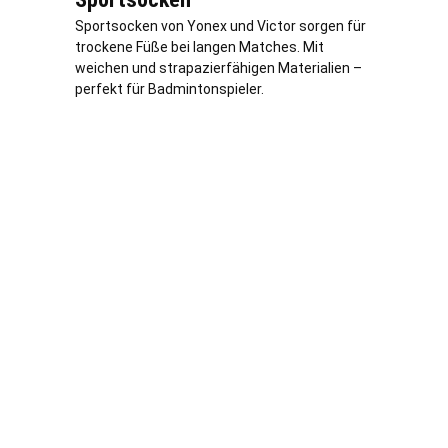
Sportsocken von Yonex und Victor sorgen für
trockene Füße bei langen Matches. Mit
weichen und strapazierfähigen Materialien –
perfekt für Badmintonspieler.