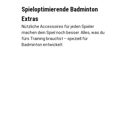
Spieloptimierende Badminton
Extras
Nützliche Accessoires für jeden Spieler
machen dein Spiel noch besser. Alles, was du
fürs Training brauchst – speziell für
Badminton entwickelt.