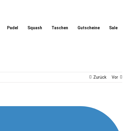
Padel
Squash
Taschen
Gutscheine
Sale
Zurück
Vor