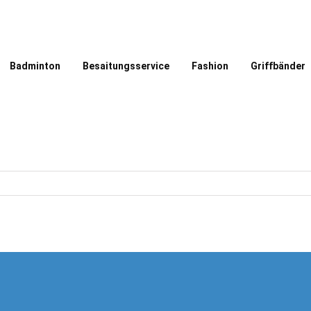
Badminton
Besaitungsservice
Fashion
Griffbänder