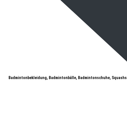
Badmintonbekleidung, Badmintonbälle, Badmintonschuhe, Squashs