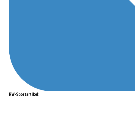
RW-Sportartikel: