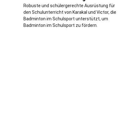
Robuste und schülergerechte Ausrüstung für
den Schulunterricht von Karakal und Victor, die
Badminton im Schulsport unterstützt, um
Badminton im Schulsport zu fördern.