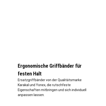
Ergonomische Griffbänder für
festen Halt
Ersatzgriffbänder von der Qualitätsmarke
Karakal und Yonex, die rutschfeste
Eigenschaften mitbringen und sich individuell
anpassen lassen.