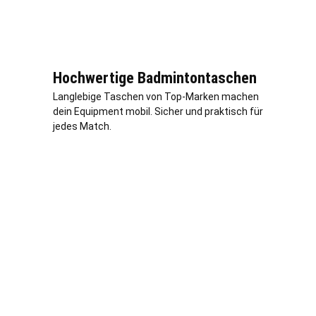
Hochwertige Badmintontaschen
Langlebige Taschen von Top-Marken machen
dein Equipment mobil. Sicher und praktisch für
jedes Match.