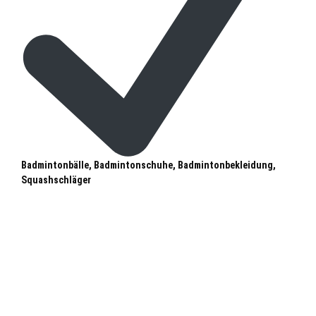
Badmintonbälle, Badmintonschuhe, Badmintonbekleidung,
Squashschläger