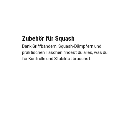
Zubehör für Squash
Dank Griffbändern, Squash-Dämpfern und
praktischen Taschen findest du alles, was du
für Kontrolle und Stabilität brauchst.