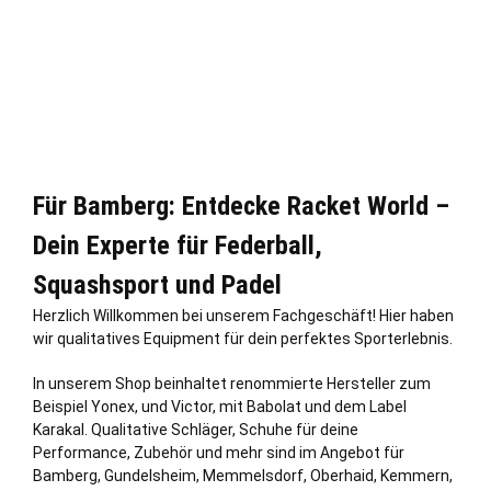
Für Bamberg: Entdecke Racket World –
Dein Experte für Federball,
Squashsport und Padel
Herzlich Willkommen bei unserem Fachgeschäft! Hier haben
wir qualitatives Equipment für dein perfektes Sporterlebnis.
In unserem Shop beinhaltet renommierte Hersteller zum
Beispiel Yonex, und Victor, mit Babolat und dem Label
Karakal. Qualitative Schläger, Schuhe für deine
Performance, Zubehör und mehr sind im Angebot für
Bamberg, Gundelsheim, Memmelsdorf, Oberhaid, Kemmern,