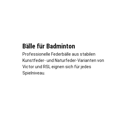
Bälle für Badminton
Professionelle Federbälle aus stabilen
Kunstfeder- und Naturfeder-Varianten von
Victor und RSL eignen sich für jedes
Spielniveau.