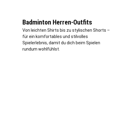
Badminton Herren-Outfits
Von leichten Shirts bis zu stylischen Shorts –
für ein komfortables und stilvolles
Spielerlebnis, damit du dich beim Spielen
rundum wohlfühlst.