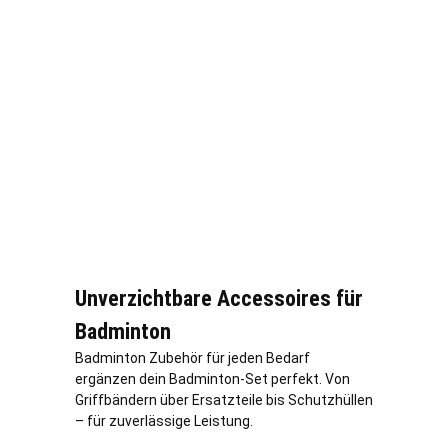
Unverzichtbare Accessoires für
Badminton
Badminton Zubehör für jeden Bedarf
ergänzen dein Badminton-Set perfekt. Von
Griffbändern über Ersatzteile bis Schutzhüllen
– für zuverlässige Leistung.