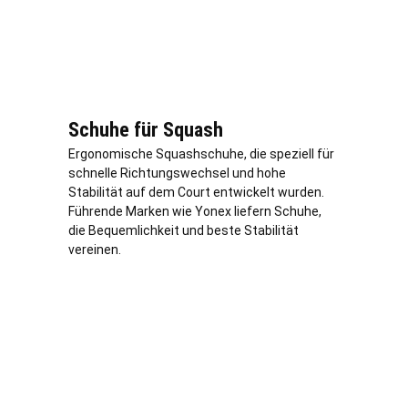
Schuhe für Squash
Ergonomische Squashschuhe, die speziell für
schnelle Richtungswechsel und hohe
Stabilität auf dem Court entwickelt wurden.
Führende Marken wie Yonex liefern Schuhe,
die Bequemlichkeit und beste Stabilität
vereinen.