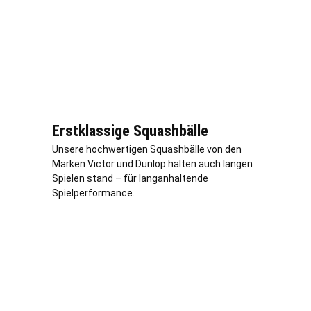
Erstklassige Squashbälle
Unsere hochwertigen Squashbälle von den
Marken Victor und Dunlop halten auch langen
Spielen stand – für langanhaltende
Spielperformance.