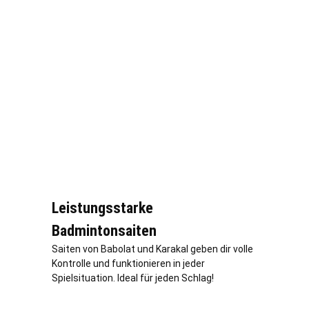
Leistungsstarke
Badmintonsaiten
Saiten von Babolat und Karakal geben dir volle
Kontrolle und funktionieren in jeder
Spielsituation. Ideal für jeden Schlag!