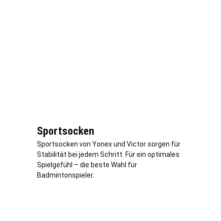
Sportsocken
Sportsocken von Yonex und Victor sorgen für
Stabilität bei jedem Schritt. Für ein optimales
Spielgefühl – die beste Wahl für
Badmintonspieler.