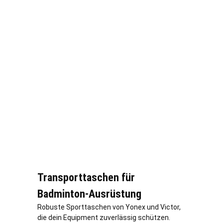
Transporttaschen für
Badminton-Ausrüstung
Robuste Sporttaschen von Yonex und Victor,
die dein Equipment zuverlässig schützen.