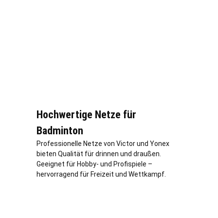
Hochwertige Netze für
Badminton
Professionelle Netze von Victor und Yonex
bieten Qualität für drinnen und draußen.
Geeignet für Hobby- und Profispiele –
hervorragend für Freizeit und Wettkampf.