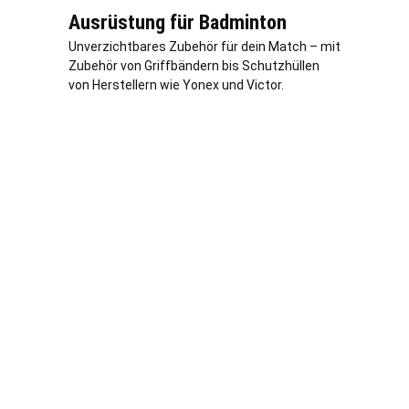
Ausrüstung für Badminton
Unverzichtbares Zubehör für dein Match – mit
Zubehör von Griffbändern bis Schutzhüllen
von Herstellern wie Yonex und Victor.