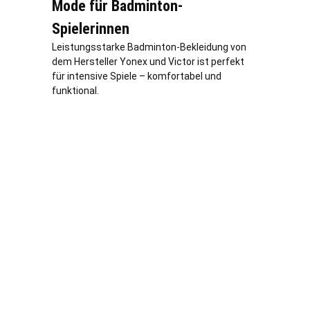
Mode für Badminton-
Spielerinnen
Leistungsstarke Badminton-Bekleidung von
dem Hersteller Yonex und Victor ist perfekt
für intensive Spiele – komfortabel und
funktional.