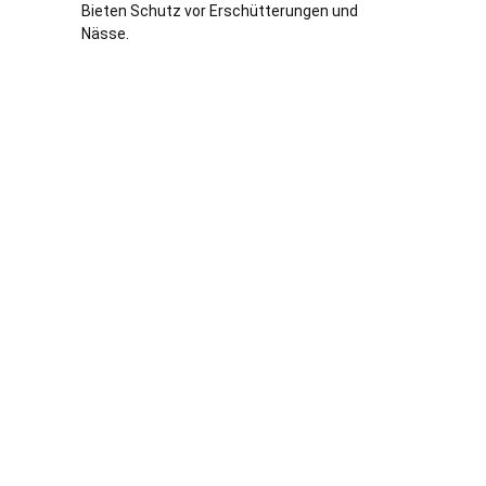
Bieten Schutz vor Erschütterungen und
Nässe.