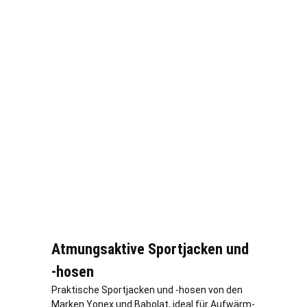
Atmungsaktive Sportjacken und
-hosen
Praktische Sportjacken und -hosen von den
Marken Yonex und Babolat, ideal für Aufwärm-