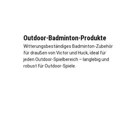
Outdoor-Badminton-Produkte
Witterungsbeständiges Badminton-Zubehör
für draußen von Victor und Huck, ideal für
jeden Outdoor-Spielbereich – langlebig und
robust für Outdoor-Spiele.