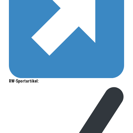
RW-Sportartikel: