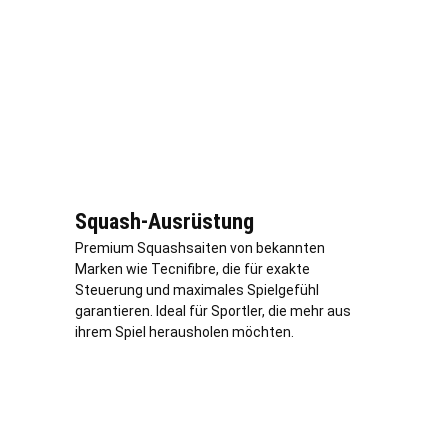
Squash-Ausrüstung
Premium Squashsaiten von bekannten
Marken wie Tecnifibre, die für exakte
Steuerung und maximales Spielgefühl
garantieren. Ideal für Sportler, die mehr aus
ihrem Spiel herausholen möchten.