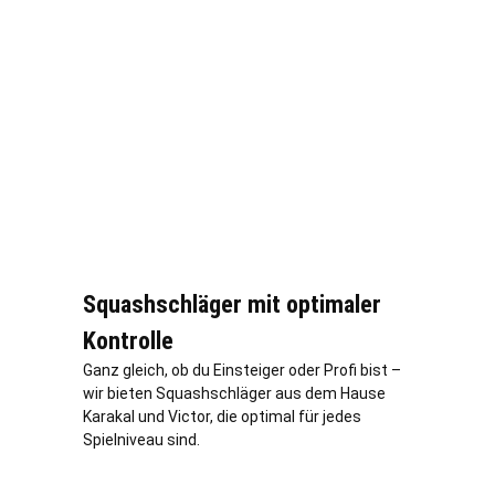
Squashschläger mit optimaler
Kontrolle
Ganz gleich, ob du Einsteiger oder Profi bist –
wir bieten Squashschläger aus dem Hause
Karakal und Victor, die optimal für jedes
Spielniveau sind.