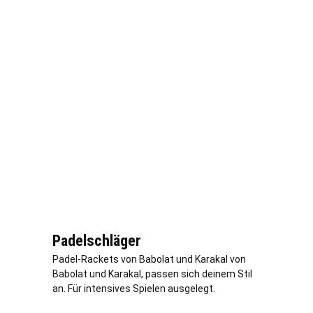
Padelschläger
Padel-Rackets von Babolat und Karakal von
Babolat und Karakal, passen sich deinem Stil
an. Für intensives Spielen ausgelegt.