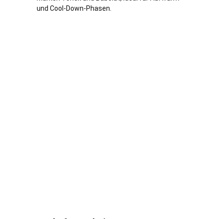
und Cool-Down-Phasen.