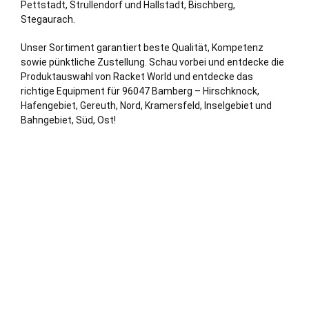
Pettstadt, Strullendorf und Hallstadt, Bischberg,
Stegaurach.
Unser Sortiment garantiert beste Qualität, Kompetenz
sowie pünktliche Zustellung. Schau vorbei und entdecke die
Produktauswahl von Racket World und entdecke das
richtige Equipment für 96047 Bamberg – Hirschknock,
Hafengebiet, Gereuth, Nord, Kramersfeld, Inselgebiet und
Bahngebiet, Süd, Ost!