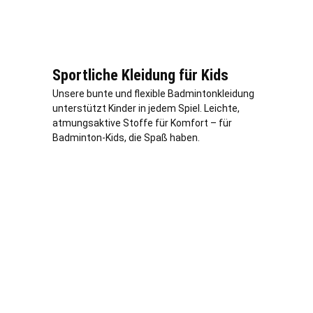
Sportliche Kleidung für Kids
Unsere bunte und flexible Badmintonkleidung
unterstützt Kinder in jedem Spiel. Leichte,
atmungsaktive Stoffe für Komfort – für
Badminton-Kids, die Spaß haben.