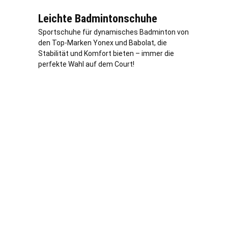
Leichte Badmintonschuhe
Sportschuhe für dynamisches Badminton von
den Top-Marken Yonex und Babolat, die
Stabilität und Komfort bieten – immer die
perfekte Wahl auf dem Court!