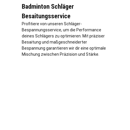
Badminton Schläger
Besaitungsservice
Profitiere von unseren Schläger-
Bespannungsservice, um die Performance
deines Schlägers zu optimieren. Mit präziser
Besaitung und maßgeschneiderter
Bespannung garantieren wir dir eine optimale
Mischung zwischen Präzision und Stärke.