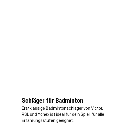
Schläger für Badminton
Erstklassige Badmintonschläger von Victor,
RSL und Yonex ist ideal für dein Spiel, für alle
Erfahrungsstufen geeignet.