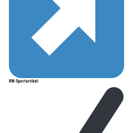
RW-Sportartikel: