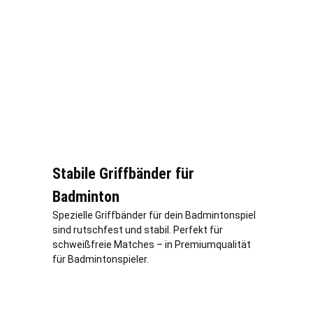
Stabile Griffbänder für
Badminton
Spezielle Griffbänder für dein Badmintonspiel
sind rutschfest und stabil. Perfekt für
schweißfreie Matches – in Premiumqualität
für Badmintonspieler.