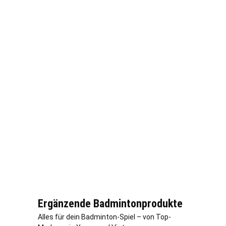
Ergänzende Badmintonprodukte
Alles für dein Badminton-Spiel – von Top-