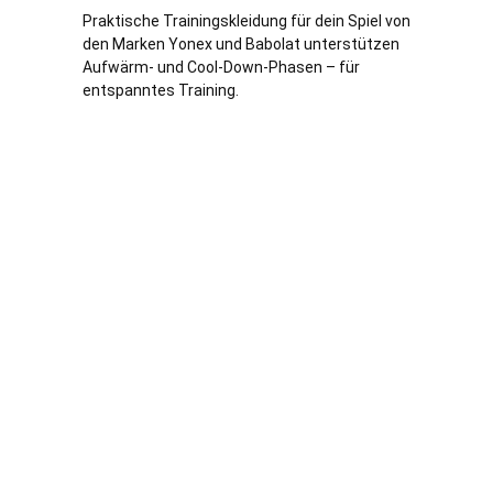
Praktische Trainingskleidung für dein Spiel von
den Marken Yonex und Babolat unterstützen
Aufwärm- und Cool-Down-Phasen – für
entspanntes Training.