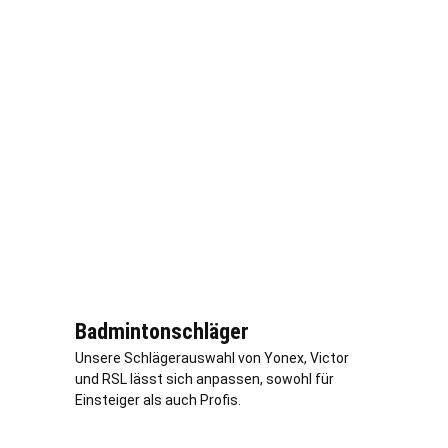
Badmintonschläger
Unsere Schlägerauswahl von Yonex, Victor
und RSL lässt sich anpassen, sowohl für
Einsteiger als auch Profis.