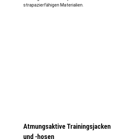
strapazierfähigen Materialien.
Atmungsaktive Trainingsjacken
und -hosen