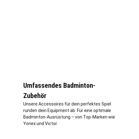
Umfassendes Badminton-
Zubehör
Unsere Accessoires für dein perfektes Spiel
runden dein Equipment ab. Für eine optimale
Badminton-Ausrüstung – von Top-Marken wie
Yonex und Victor.