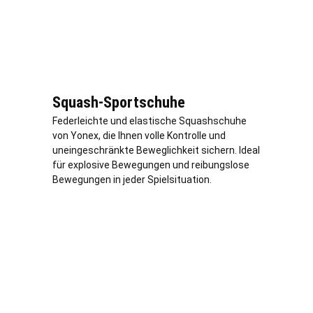
Squash-Sportschuhe
Federleichte und elastische Squashschuhe
von Yonex, die Ihnen volle Kontrolle und
uneingeschränkte Beweglichkeit sichern. Ideal
für explosive Bewegungen und reibungslose
Bewegungen in jeder Spielsituation.