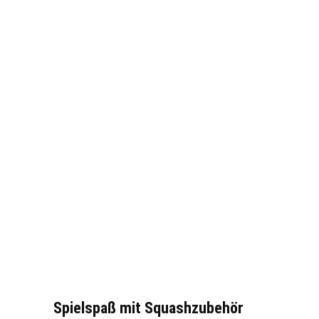
Spielspaß mit Squashzubehör