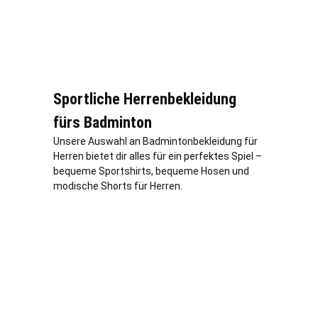
Sportliche Herrenbekleidung
fürs Badminton
Unsere Auswahl an Badmintonbekleidung für
Herren bietet dir alles für ein perfektes Spiel –
bequeme Sportshirts, bequeme Hosen und
modische Shorts für Herren.