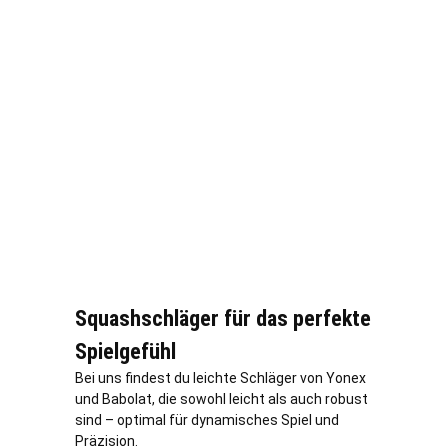
Squashschläger für das perfekte
Spielgefühl
Bei uns findest du leichte Schläger von Yonex
und Babolat, die sowohl leicht als auch robust
sind – optimal für dynamisches Spiel und
Präzision.