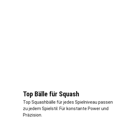
Top Bälle für Squash
Top Squashbälle für jedes Spielniveau passen
zu jedem Spielstil. Für konstante Power und
Präzision.