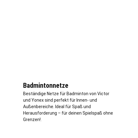
Badmintonnetze
Beständige Netze für Badminton von Victor
und Yonex sind perfekt für Innen- und
Außenbereiche. Ideal für Spaß und
Herausforderung – für deinen Spielspaß ohne
Grenzen!.