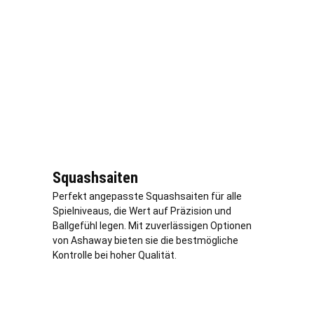
Squashsaiten
Perfekt angepasste Squashsaiten für alle
Spielniveaus, die Wert auf Präzision und
Ballgefühl legen. Mit zuverlässigen Optionen
von Ashaway bieten sie die bestmögliche
Kontrolle bei hoher Qualität.