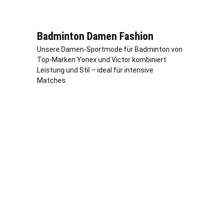
Badminton Damen Fashion
Unsere Damen-Sportmode für Badminton von
Top-Marken Yonex und Victor kombiniert
Leistung und Stil – ideal für intensive
Matches.