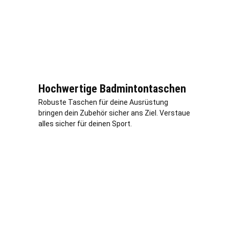
Hochwertige Badmintontaschen
Robuste Taschen für deine Ausrüstung
bringen dein Zubehör sicher ans Ziel. Verstaue
alles sicher für deinen Sport.