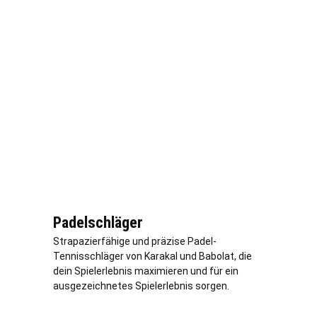
Padelschläger
Strapazierfähige und präzise Padel-
Tennisschläger von Karakal und Babolat, die
dein Spielerlebnis maximieren und für ein
ausgezeichnetes Spielerlebnis sorgen.