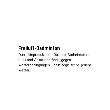
Freiluft-Badminton
Qualitätsprodukte für Outdoor-Badminton von
Huck und Victor, beständig gegen
Wetterbedingungen – dein Begleiter bei jedem
Wetter.