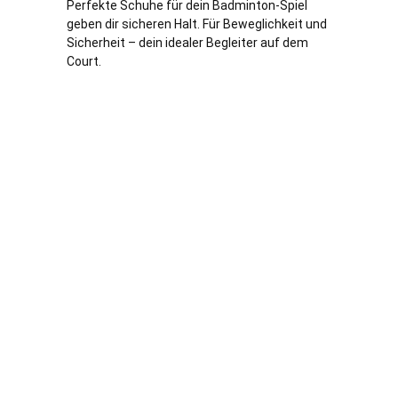
Perfekte Schuhe für dein Badminton-Spiel
geben dir sicheren Halt. Für Beweglichkeit und
Sicherheit – dein idealer Begleiter auf dem
Court.