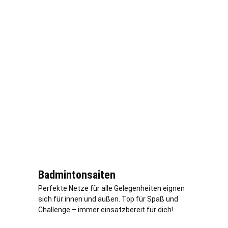
Badmintonsaiten
Perfekte Netze für alle Gelegenheiten eignen
sich für innen und außen. Top für Spaß und
Challenge – immer einsatzbereit für dich!.