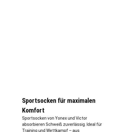
Sportsocken für maximalen
Komfort
Sportsocken von Yonex und Victor
absorbieren Schweiß zuverlässig. Ideal für
Training und Wettkampf – aus