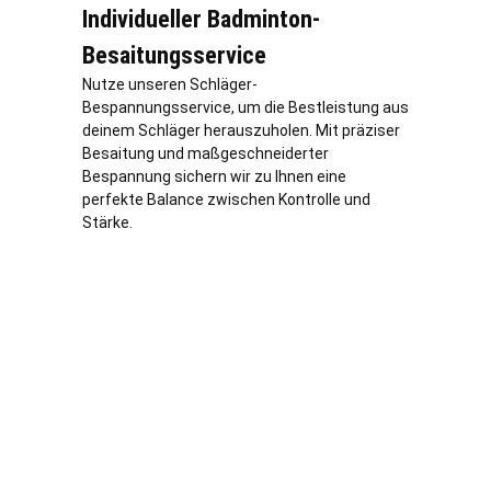
Individueller Badminton-
Besaitungsservice
Nutze unseren Schläger-
Bespannungsservice, um die Bestleistung aus
deinem Schläger herauszuholen. Mit präziser
Besaitung und maßgeschneiderter
Bespannung sichern wir zu Ihnen eine
perfekte Balance zwischen Kontrolle und
Stärke.