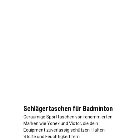
Schlägertaschen für Badminton
Geräumige Sporttaschen von renommierten
Marken wie Yonex und Victor, die dein
Equipment zuverlässig schützen. Halten
Stöße und Feuchtigkeit fern.