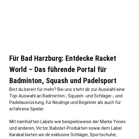
Für Bad Harzburg: Entdecke Racket
World – Das führende Portal für
Badminton, Squash und Padelsport
Bist du bereit für mehr? Bei uns steht dir zur Auswahl eine
Top-Auswahl an Badminton-, Squash- und Schläger-, und
Padelausrüstung, für Neulinge und Beginner als auch für
erfahrene Spieler.
Mit namhaften Labels wie beispielsweise der Marke Yonex
und anderen, Victor, Babolat-Produkten sowie dem Label
Karakal bieten wir dir exklusive Schläger, Sportschuhe,