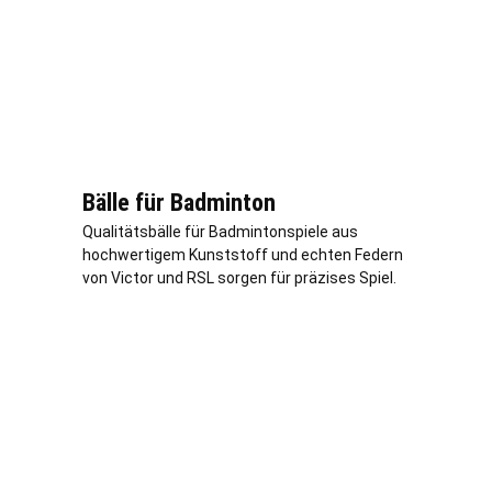
Bälle für Badminton
Qualitätsbälle für Badmintonspiele aus
hochwertigem Kunststoff und echten Federn
von Victor und RSL sorgen für präzises Spiel.