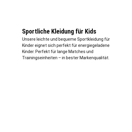
Sportliche Kleidung für Kids
Unsere leichte und bequeme Sportkleidung für
Kinder eignet sich perfekt für energiegeladene
Kinder. Perfekt für lange Matches und
Trainingseinheiten – in bester Markenqualität.