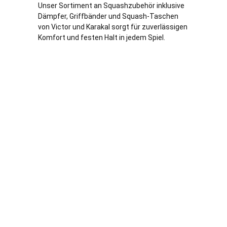
Unser Sortiment an Squashzubehör inklusive
Dämpfer, Griffbänder und Squash-Taschen
von Victor und Karakal sorgt für zuverlässigen
Komfort und festen Halt in jedem Spiel.