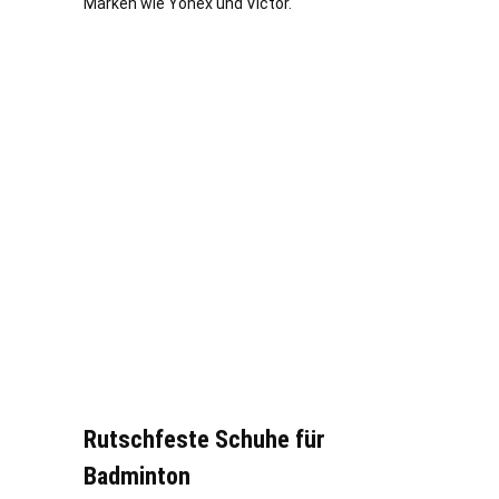
Marken wie Yonex und Victor.
Rutschfeste Schuhe für
Badminton