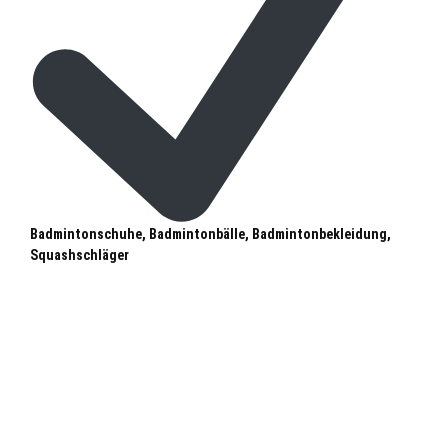
Badmintonschuhe, Badmintonbälle, Badmintonbekleidung,
Squashschläger