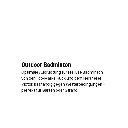
Outdoor Badminton
Optimale Ausrüstung für Freiluft-Badminton
von der Top-Marke Huck und dem Hersteller
Victor, beständig gegen Wetterbedingungen –
perfekt für Garten oder Strand.