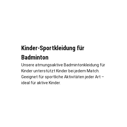
Kinder-Sportkleidung für
Badminton
Unsere atmungsaktive Badmintonkleidung für
Kinder unterstützt Kinder bei jedem Match.
Geeignet für sportliche Aktivitäten jeder Art –
ideal für aktive Kinder.