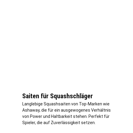
Saiten für Squashschläger
Langlebige Squashsaiten von Top-Marken wie
Ashaway, die für ein ausgewogenes Verhältnis
von Power und Haltbarkeit stehen. Perfekt für
Spieler, die auf Zuverlässigkeit setzen.