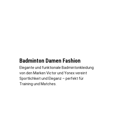
Badminton Damen Fashion
Elegante und funktionale Badmintonkleidung
von den Marken Victor und Yonex vereint
Sportlichkeit und Eleganz – perfekt für
Training und Matches.