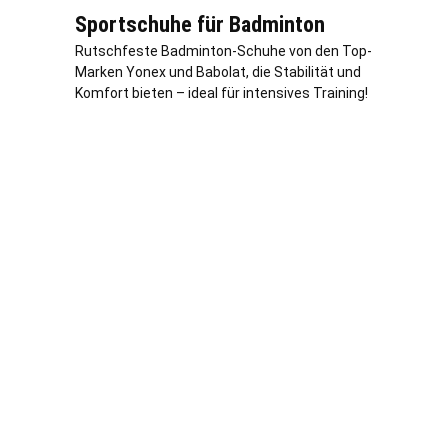
Sportschuhe für Badminton
Rutschfeste Badminton-Schuhe von den Top-
Marken Yonex und Babolat, die Stabilität und
Komfort bieten – ideal für intensives Training!