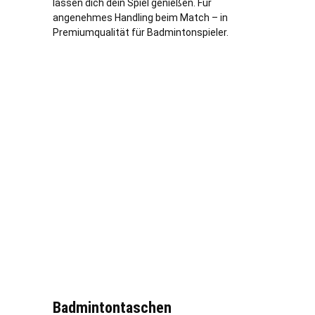
lassen dich dein Spiel genießen. Für
angenehmes Handling beim Match – in
Premiumqualität für Badmintonspieler.
Badmintontaschen