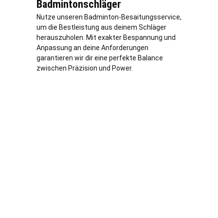
Badmintonschläger
Nutze unseren Badminton-Besaitungsservice,
um die Bestleistung aus deinem Schläger
herauszuholen. Mit exakter Bespannung und
Anpassung an deine Anforderungen
garantieren wir dir eine perfekte Balance
zwischen Präzision und Power.