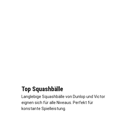
Top Squashbälle
Langlebige Squashbälle von Dunlop und Victor
eignen sich für alle Niveaus. Perfekt für
konstante Spielleistung.