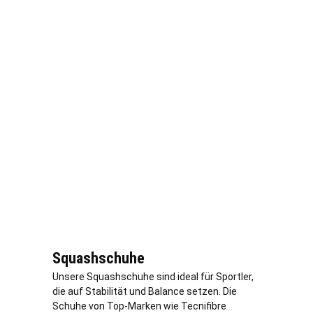
Squashschuhe
Unsere Squashschuhe sind ideal für Sportler,
die auf Stabilität und Balance setzen. Die
Schuhe von Top-Marken wie Tecnifibre