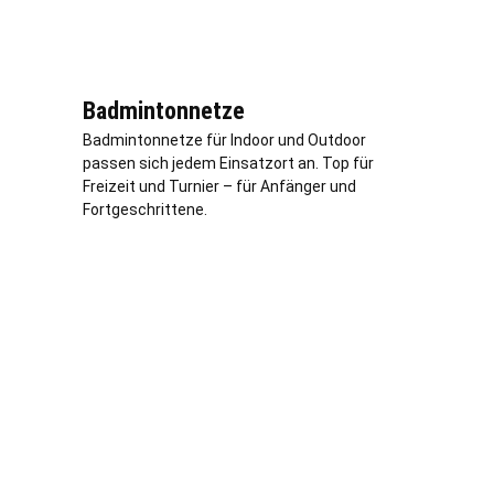
Badmintonnetze
Badmintonnetze für Indoor und Outdoor
passen sich jedem Einsatzort an. Top für
Freizeit und Turnier – für Anfänger und
Fortgeschrittene.