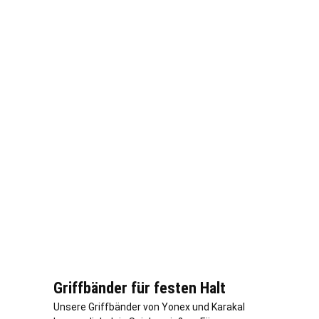
Griffbänder für festen Halt
Unsere Griffbänder von Yonex und Karakal