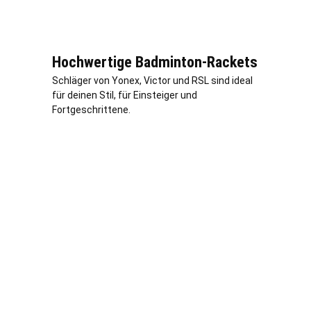
Hochwertige Badminton-Rackets
Schläger von Yonex, Victor und RSL sind ideal
für deinen Stil, für Einsteiger und
Fortgeschrittene.