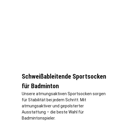
Schweißableitende Sportsocken
für Badminton
Unsere atmungsaktiven Sportsocken sorgen
für Stabilität bei jedem Schritt. Mit
atmungsaktiver und gepolsterter
Ausstattung – die beste Wahl für
Badmintonspieler.