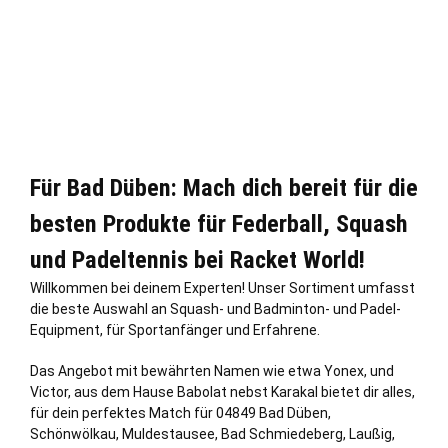
Für Bad Düben: Mach dich bereit für die
besten Produkte für Federball, Squash
und Padeltennis bei Racket World!
Willkommen bei deinem Experten! Unser Sortiment umfasst
die beste Auswahl an Squash- und Badminton- und Padel-
Equipment, für Sportanfänger und Erfahrene.
Das Angebot mit bewährten Namen wie etwa Yonex, und
Victor, aus dem Hause Babolat nebst Karakal bietet dir alles,
für dein perfektes Match für 04849 Bad Düben,
Schönwölkau, Muldestausee, Bad Schmiedeberg, Laußig,