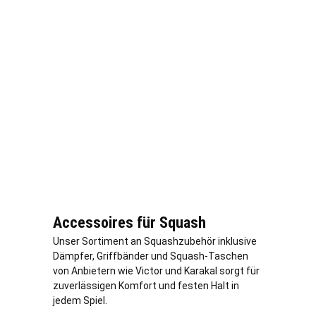
Accessoires für Squash
Unser Sortiment an Squashzubehör inklusive
Dämpfer, Griffbänder und Squash-Taschen
von Anbietern wie Victor und Karakal sorgt für
zuverlässigen Komfort und festen Halt in
jedem Spiel.