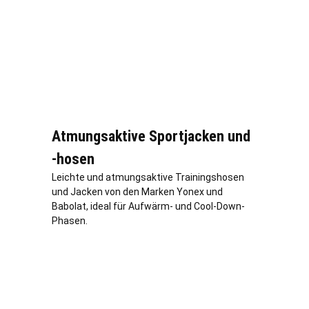
Atmungsaktive Sportjacken und
-hosen
Leichte und atmungsaktive Trainingshosen
und Jacken von den Marken Yonex und
Babolat, ideal für Aufwärm- und Cool-Down-
Phasen.