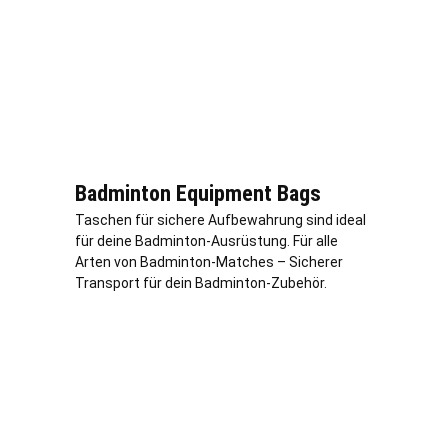
Badminton Equipment Bags
Taschen für sichere Aufbewahrung sind ideal
für deine Badminton-Ausrüstung. Für alle
Arten von Badminton-Matches – Sicherer
Transport für dein Badminton-Zubehör.