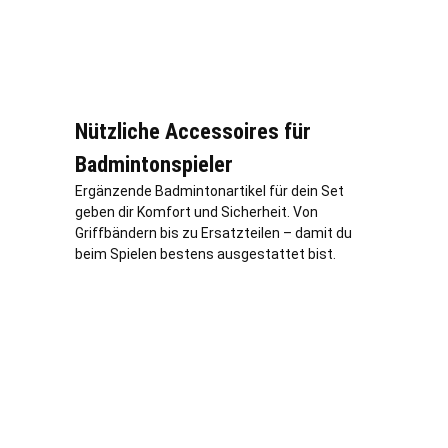
Nützliche Accessoires für
Badmintonspieler
Ergänzende Badmintonartikel für dein Set
geben dir Komfort und Sicherheit. Von
Griffbändern bis zu Ersatzteilen – damit du
beim Spielen bestens ausgestattet bist.