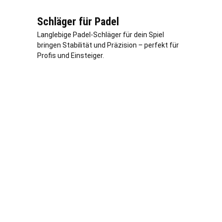
Schläger für Padel
Langlebige Padel-Schläger für dein Spiel
bringen Stabilität und Präzision – perfekt für
Profis und Einsteiger.