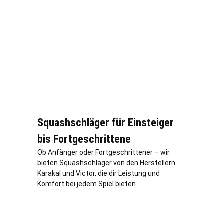
Squashschläger für Einsteiger
bis Fortgeschrittene
Ob Anfänger oder Fortgeschrittener – wir
bieten Squashschläger von den Herstellern
Karakal und Victor, die dir Leistung und
Komfort bei jedem Spiel bieten.