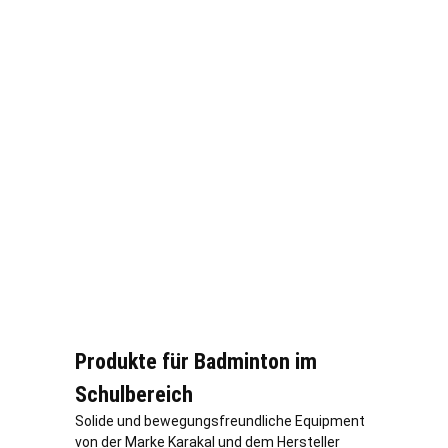
Produkte für Badminton im
Schulbereich
Solide und bewegungsfreundliche Equipment
von der Marke Karakal und dem Hersteller