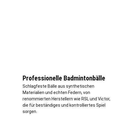
Professionelle Badmintonbälle
Schlagfeste Bälle aus synthetischen
Materialien und echten Federn, von
renommierten Herstellern wie RSL und Victor,
die für beständiges und kontrolliertes Spiel
sorgen.