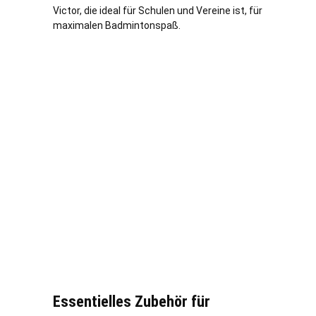
Victor, die ideal für Schulen und Vereine ist, für
maximalen Badmintonspaß.
Essentielles Zubehör für