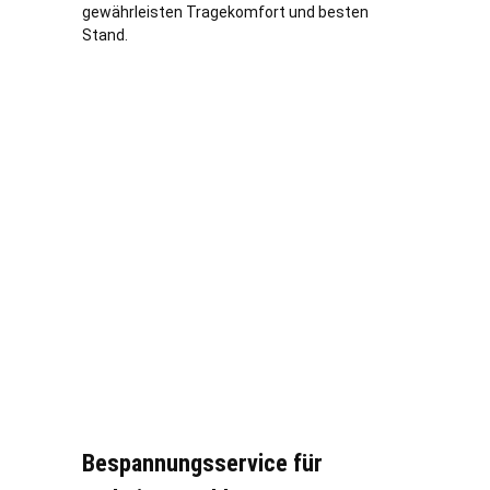
gewährleisten Tragekomfort und besten
Stand.
Bespannungsservice für