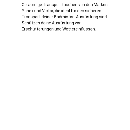
Geräumige Transporttaschen von den Marken
Yonex und Victor, die ideal für den sicheren
Transport deiner Badminton-Ausrüstung sind.
Schützen deine Ausrüstung vor
Erschütterungen und Wettereinflüssen.