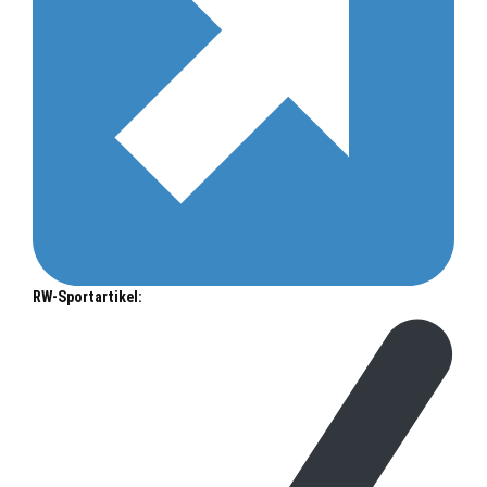
RW-Sportartikel: