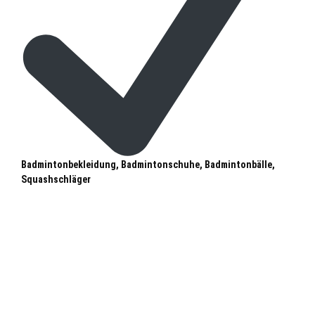
Badmintonbekleidung, Badmintonschuhe, Badmintonbälle,
Squashschläger