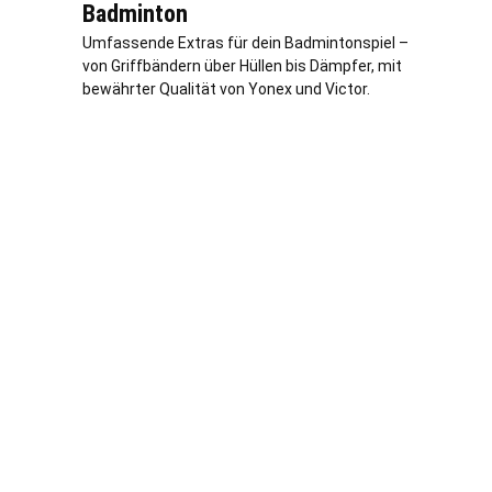
Badminton
Umfassende Extras für dein Badmintonspiel –
von Griffbändern über Hüllen bis Dämpfer, mit
bewährter Qualität von Yonex und Victor.