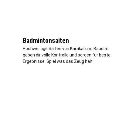
Badmintonsaiten
Hochwertige Saiten von Karakal und Babolat
geben dir volle Kontrolle und sorgen für beste
Ergebnisse. Spiel was das Zeug hält!